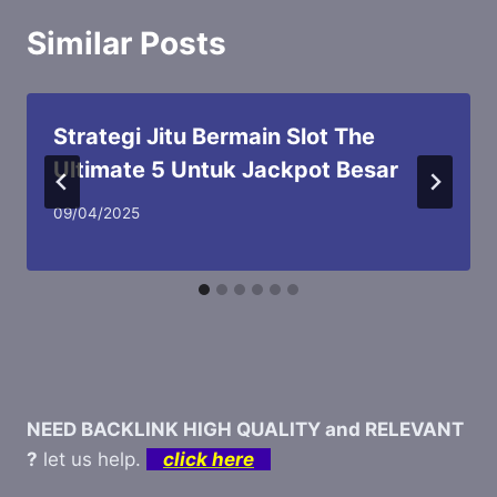
Similar Posts
Strategi Jitu Bermain Slot The
Ultimate 5 Untuk Jackpot Besar
09/04/2025
NEED BACKLINK HIGH QUALITY and RELEVANT
?
let us help.
click here