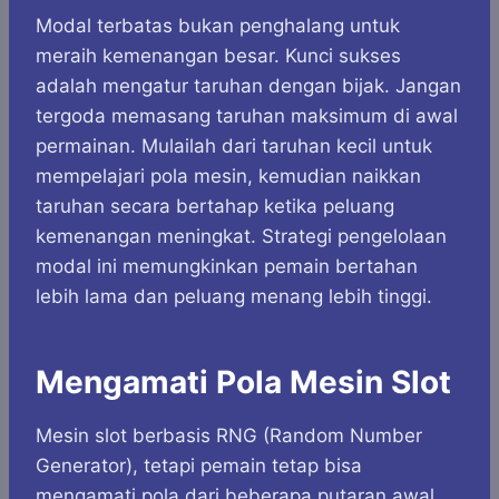
Modal terbatas bukan penghalang untuk
meraih kemenangan besar. Kunci sukses
adalah mengatur taruhan dengan bijak. Jangan
tergoda memasang taruhan maksimum di awal
permainan. Mulailah dari taruhan kecil untuk
mempelajari pola mesin, kemudian naikkan
taruhan secara bertahap ketika peluang
kemenangan meningkat. Strategi pengelolaan
modal ini memungkinkan pemain bertahan
lebih lama dan peluang menang lebih tinggi.
Mengamati Pola Mesin Slot
Mesin slot berbasis RNG (Random Number
Generator), tetapi pemain tetap bisa
mengamati pola dari beberapa putaran awal.