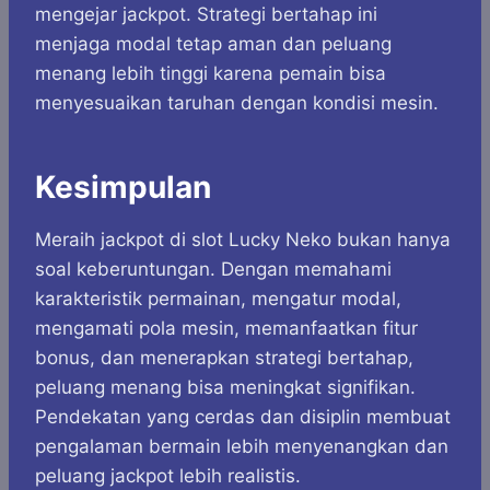
mengejar jackpot. Strategi bertahap ini
menjaga modal tetap aman dan peluang
menang lebih tinggi karena pemain bisa
menyesuaikan taruhan dengan kondisi mesin.
Kesimpulan
Meraih jackpot di slot Lucky Neko bukan hanya
soal keberuntungan. Dengan memahami
karakteristik permainan, mengatur modal,
mengamati pola mesin, memanfaatkan fitur
bonus, dan menerapkan strategi bertahap,
peluang menang bisa meningkat signifikan.
Pendekatan yang cerdas dan disiplin membuat
pengalaman bermain lebih menyenangkan dan
peluang jackpot lebih realistis.