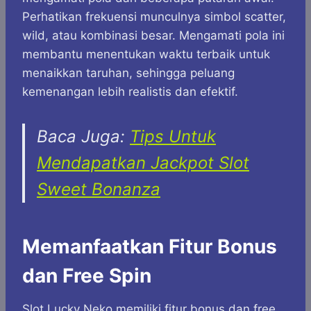
Perhatikan frekuensi munculnya simbol scatter,
wild, atau kombinasi besar. Mengamati pola ini
membantu menentukan waktu terbaik untuk
menaikkan taruhan, sehingga peluang
kemenangan lebih realistis dan efektif.
Baca Juga:
Tips Untuk
Mendapatkan Jackpot Slot
Sweet Bonanza
Memanfaatkan Fitur Bonus
dan Free Spin
Slot Lucky Neko memiliki fitur bonus dan free