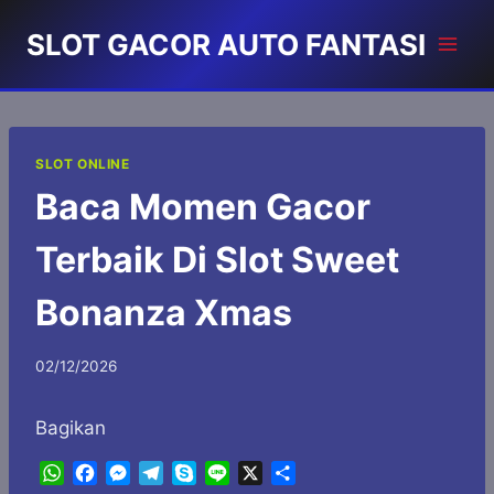
Skip
SLOT GACOR AUTO FANTASI
to
content
SLOT ONLINE
Baca Momen Gacor
Terbaik Di Slot Sweet
Bonanza Xmas
02/12/2026
Bagikan
W
F
M
T
S
L
X
S