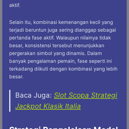
aktif.
Selain itu, kombinasi kemenangan kecil yang
terjadi beruntun juga sering dianggap sebagai
pertanda fase aktif. Walaupun nilainya tidak
besar, konsistensi tersebut menunjukkan
pergerakan simbol yang dinamis. Dalam
banyak pengalaman pemain, fase seperti ini
terkadang diikuti dengan kombinasi yang lebih
besar.
Baca Juga:
Slot Scopa Strategi
Jackpot Klasik Italia