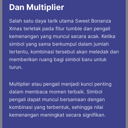
Dan Multiplier
Salah satu daya tarik utama Sweet Bonanza
Xmas terletak pada fitur tumble dan pengali
kemenangan yang muncul secara acak. Ketika
simbol yang sama berkumpul dalam jumlah
tertentu, kombinasi tersebut akan meledak dan
memberikan ruang bagi simbol baru untuk
turun.
Multiplier atau pengali menjadi kunci penting
dalam membaca momen terbaik. Simbol
pengali dapat muncul bersamaan dengan
kombinasi yang terbentuk, sehingga nilai
kemenangan meningkat secara signifikan.