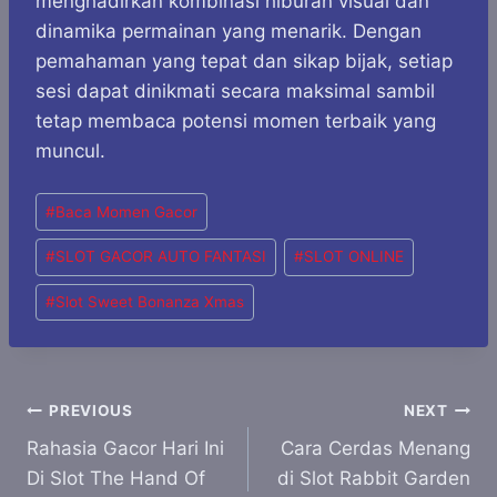
menghadirkan kombinasi hiburan visual dan
dinamika permainan yang menarik. Dengan
pemahaman yang tepat dan sikap bijak, setiap
sesi dapat dinikmati secara maksimal sambil
tetap membaca potensi momen terbaik yang
muncul.
Post
#
Baca Momen Gacor
Tags:
#
SLOT GACOR AUTO FANTASI
#
SLOT ONLINE
#
Slot Sweet Bonanza Xmas
Post
PREVIOUS
NEXT
Rahasia Gacor Hari Ini
Cara Cerdas Menang
navigation
Di Slot The Hand Of
di Slot Rabbit Garden