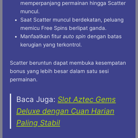
memperpanjang permainan hingga Scatter
muncul.
Saat Scatter muncul berdekatan, peluang
memicu Free Spins berlipat ganda.
Manfaatkan fitur
auto spin
dengan batas
kerugian yang terkontrol.
Scatter beruntun dapat membuka kesempatan
bonus yang lebih besar dalam satu sesi
permainan.
Baca Juga:
Slot Aztec Gems
Deluxe dengan Cuan Harian
Paling Stabil