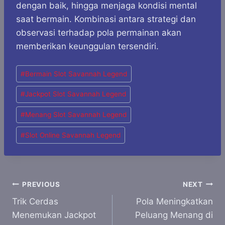
dengan baik, hingga menjaga kondisi mental
saat bermain. Kombinasi antara strategi dan
observasi terhadap pola permainan akan
memberikan keunggulan tersendiri.
Post
#
Bermain Slot Savannah Legend
Tags:
#
Jackpot Slot Savannah Legend
#
Menang Slot Savannah Legend
#
Slot Online Savannah Legend
Post
PREVIOUS
NEXT
Trik Cerdas
Pola Meningkatkan
navigation
Menemukan Jackpot
Peluang Menang di