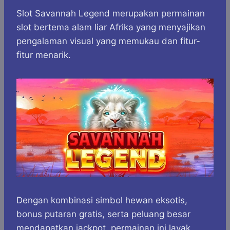
h
a
e
e
k
i
h
a
c
s
l
y
n
a
Slot Savannah Legend merupakan permainan
t
e
s
e
p
e
r
slot bertema alam liar Afrika yang menyajikan
s
b
e
g
e
e
pengalaman visual yang memukau dan fitur-
A
o
n
r
fitur menarik.
p
o
g
a
p
k
e
m
r
Dengan kombinasi simbol hewan eksotis,
bonus putaran gratis, serta peluang besar
mendapatkan jackpot, permainan ini layak