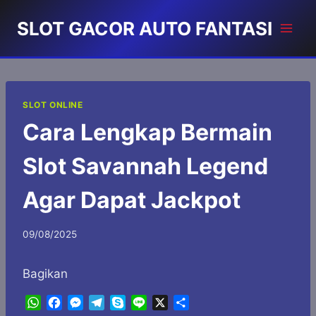
Skip
SLOT GACOR AUTO FANTASI
to
content
SLOT ONLINE
Cara Lengkap Bermain
Slot Savannah Legend
Agar Dapat Jackpot
09/08/2025
Bagikan
W
F
M
T
S
L
X
S