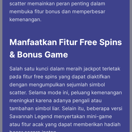
scatter memainkan peran penting dalam
membuka fitur bonus dan memperbesar
kemenangan.
Manfaatkan Fitur Free Spins
& Bonus Game
Salah satu kunci dalam meraih jackpot terletak
pada fitur free spins yang dapat diaktifkan
dengan mengumpulkan sejumlah simbol
scatter. Selama mode ini, peluang kemenangan
meningkat karena adanya pengali atau
tambahan simbol liar. Selain itu, beberapa versi
Savannah Legend menyertakan mini-game
atau fitur acak yang dapat memberikan hadiah