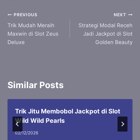
Post
PREVIOUS
NEXT
Trik Mudah Meraih
Strategi Modal Receh
navigation
Maxwin di Slot Zeus
Jadi Jackpot di Slot
Deluxe
Golden Beauty
Similar Posts
Trik Jitu Membobol Jackpot di Slot
Wild Wild Pearls
02/12/2026