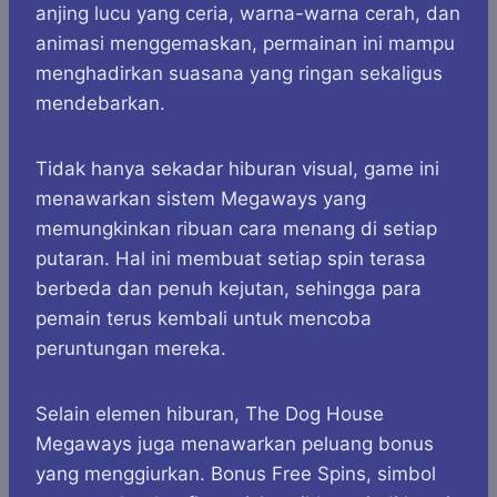
anjing lucu yang ceria, warna-warna cerah, dan
animasi menggemaskan, permainan ini mampu
menghadirkan suasana yang ringan sekaligus
mendebarkan.
Tidak hanya sekadar hiburan visual, game ini
menawarkan sistem Megaways yang
memungkinkan ribuan cara menang di setiap
putaran. Hal ini membuat setiap spin terasa
berbeda dan penuh kejutan, sehingga para
pemain terus kembali untuk mencoba
peruntungan mereka.
Selain elemen hiburan, The Dog House
Megaways juga menawarkan peluang bonus
yang menggiurkan. Bonus Free Spins, simbol