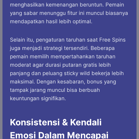
menghasilkan kemenangan beruntun. Pemain
yang sabar menunggu fitur ini muncul biasanya
mendapatkan hasil lebih optimal.
Selain itu, pengaturan taruhan saat Free Spins
juga menjadi strategi tersendiri. Beberapa
pemain memilih mempertahankan taruhan
moderat agar durasi putaran gratis lebih
panjang dan peluang sticky wild bekerja lebih
maksimal. Dengan kesabaran, bonus yang
tampak jarang muncul bisa berbuah
keuntungan signifikan.
Konsistensi & Kendali
Emosi Dalam Mencapai