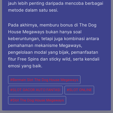
jauh lebih penting daripada mencoba berbagai
metode dalam satu sesi.
Pada akhirnya, memburu bonus di The Dog
House Megaways bukan hanya soal
keberuntungan, tetapi juga kombinasi antara
pemahaman mekanisme Megaways,
pengelolaan modal yang bijak, pemanfaatan
fitur Free Spins dan sticky wild, serta kendali
emosi yang baik.
Post
#
Bermain Slot The Dog House Megaways
Tags:
#
SLOT GACOR AUTO FANTASI
#
SLOT ONLINE
#
Slot The Dog House Megaways