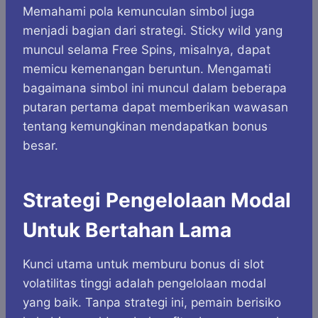
Memahami pola kemunculan simbol juga
menjadi bagian dari strategi. Sticky wild yang
muncul selama Free Spins, misalnya, dapat
memicu kemenangan beruntun. Mengamati
bagaimana simbol ini muncul dalam beberapa
putaran pertama dapat memberikan wawasan
tentang kemungkinan mendapatkan bonus
besar.
Strategi Pengelolaan Modal
Untuk Bertahan Lama
Kunci utama untuk memburu bonus di slot
volatilitas tinggi adalah pengelolaan modal
yang baik. Tanpa strategi ini, pemain berisiko