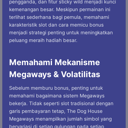
pengganda, dan fitur sticky wild menjadi kunci
kemenangan besar. Meskipun permainan ini
terlihat sederhana bagi pemula, memahami
karakteristik slot dan cara memicu bonus
menjadi strategi penting untuk meningkatkan
peluang meraih hadiah besar.
Memahami Mekanisme
Megaways & Volatilitas
Sebelum memburu bonus, penting untuk
memahami bagaimana sistem Megaways
bekerja. Tidak seperti slot tradisional dengan
garis pembayaran tetap, The Dog House
Megaways menampilkan jumlah simbol yang
bervariasi di setiap gulungan pada setiap