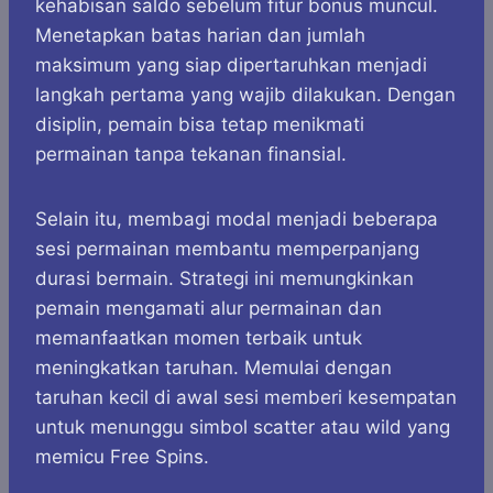
kehabisan saldo sebelum fitur bonus muncul.
Menetapkan batas harian dan jumlah
maksimum yang siap dipertaruhkan menjadi
langkah pertama yang wajib dilakukan. Dengan
disiplin, pemain bisa tetap menikmati
permainan tanpa tekanan finansial.
Selain itu, membagi modal menjadi beberapa
sesi permainan membantu memperpanjang
durasi bermain. Strategi ini memungkinkan
pemain mengamati alur permainan dan
memanfaatkan momen terbaik untuk
meningkatkan taruhan. Memulai dengan
taruhan kecil di awal sesi memberi kesempatan
untuk menunggu simbol scatter atau wild yang
memicu Free Spins.