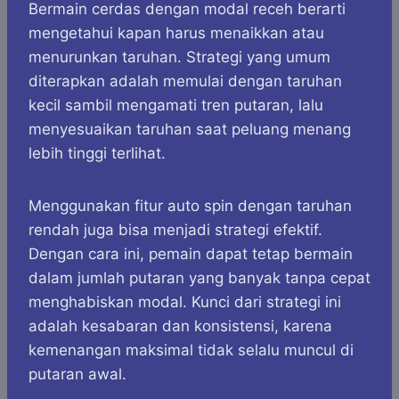
Bermain cerdas dengan modal receh berarti
mengetahui kapan harus menaikkan atau
menurunkan taruhan. Strategi yang umum
diterapkan adalah memulai dengan taruhan
kecil sambil mengamati tren putaran, lalu
menyesuaikan taruhan saat peluang menang
lebih tinggi terlihat.
Menggunakan fitur auto spin dengan taruhan
rendah juga bisa menjadi strategi efektif.
Dengan cara ini, pemain dapat tetap bermain
dalam jumlah putaran yang banyak tanpa cepat
menghabiskan modal. Kunci dari strategi ini
adalah kesabaran dan konsistensi, karena
kemenangan maksimal tidak selalu muncul di
putaran awal.