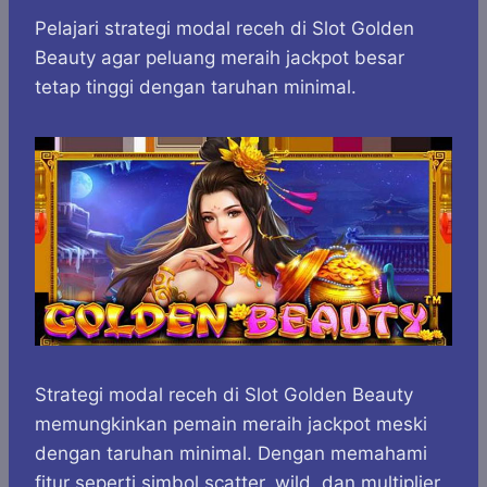
h
a
e
e
k
i
h
a
c
s
l
y
n
a
Pelajari strategi modal receh di Slot Golden
t
e
s
e
p
e
r
Beauty agar peluang meraih jackpot besar
s
b
e
g
e
e
tetap tinggi dengan taruhan minimal.
A
o
n
r
p
o
g
a
p
k
e
m
r
Strategi modal receh di Slot Golden Beauty
memungkinkan pemain meraih jackpot meski
dengan taruhan minimal. Dengan memahami
fitur seperti simbol scatter, wild, dan multiplier,