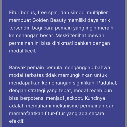
Fitur bonus, free spin, dan simbol multiplier
membuat Golden Beauty memiliki daya tarik
tersendiri bagi para pemain yang ingin meraih
kemenangan besar. Meski terlihat mewah,
permainan ini bisa dinikmati bahkan dengan
modal kecil.
Banyak pemain pemula menganggap bahwa
modal terbatas tidak memungkinkan untuk
mendapatkan kemenangan signifikan. Padahal,
dengan strategi yang tepat, modal receh pun
bisa berpotensi menjadi jackpot. Kuncinya
adalah memahami mekanisme permainan dan
memanfaatkan fitur-fitur yang ada secara
efektif.