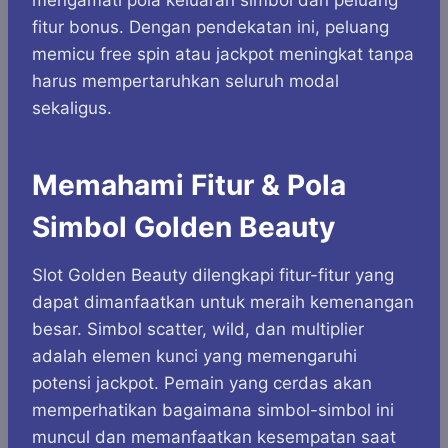
mengamati pola keluaran simbol dan peluang
fitur bonus. Dengan pendekatan ini, peluang
memicu free spin atau jackpot meningkat tanpa
harus mempertaruhkan seluruh modal
sekaligus.
Memahami Fitur & Pola
Simbol Golden Beauty
Slot Golden Beauty dilengkapi fitur-fitur yang
dapat dimanfaatkan untuk meraih kemenangan
besar. Simbol scatter, wild, dan multiplier
adalah elemen kunci yang memengaruhi
potensi jackpot. Pemain yang cerdas akan
memperhatikan bagaimana simbol-simbol ini
muncul dan memanfaatkan kesempatan saat