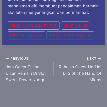
manajemen diri membuat pengalaman bermain
slot lebih menyenangkan dan bermanfaat.
Post
#
SLOT GACOR AUTO FANTASI
#
SLOT ONLINE
Tags:
#
Slot The Dog House
#
Strategi Gacor Yang Dicari
Post
PREVIOUS
NEXT
Jam Gacor Paling
Rahasia Gacor Hari Ini
navigation
Dicari Pemain Di Slot
Di Slot The Hand Of
Sweet Power Nudge
Midas