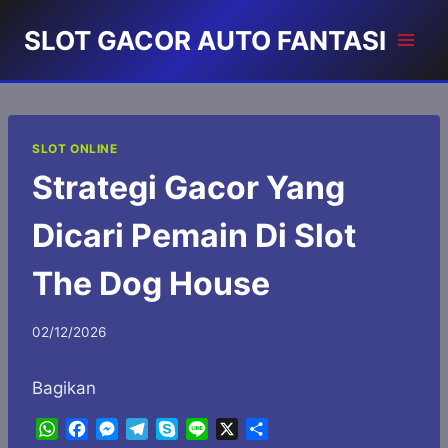
Skip
SLOT GACOR AUTO FANTASI
to
content
SLOT ONLINE
Strategi Gacor Yang
Dicari Pemain Di Slot
The Dog House
02/12/2026
Bagikan
W
F
M
T
S
L
X
S