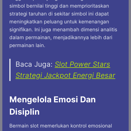
simbol bernilai tinggi dan memprioritaskan
strategi taruhan di sekitar simbol ini dapat
meningkatkan peluang untuk kemenangan
signifikan. Ini juga menambah dimensi analitis
dalam permainan, menjadikannya lebih dari
permainan lain.
Baca Juga:
Slot Power Stars
Strategi Jackpot Energi Besar
Mengelola Emosi Dan
Disiplin
Bermain slot memerlukan kontrol emosional