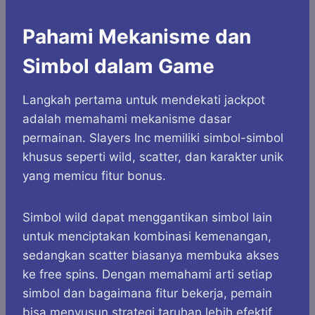
Pahami Mekanisme dan
Simbol dalam Game
Langkah pertama untuk mendekati jackpot
adalah memahami mekanisme dasar
permainan. Slayers Inc memiliki simbol-simbol
khusus seperti wild, scatter, dan karakter unik
yang memicu fitur bonus.
Simbol wild dapat menggantikan simbol lain
untuk menciptakan kombinasi kemenangan,
sedangkan scatter biasanya membuka akses
ke free spins. Dengan memahami arti setiap
simbol dan bagaimana fitur bekerja, pemain
bisa menyusun strategi taruhan lebih efektif