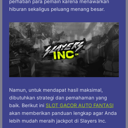
perhatian para pemain karena menawarkan
s
b
e
g
e
e
hiburan sekaligus peluang menang besar.
A
o
n
r
p
o
g
a
p
k
e
m
r
Namun, untuk mendapat hasil maksimal,
dibutuhkan strategi dan pemahaman yang
baik. Berikut ini
SLOT GACOR AUTO FANTASI
akan memberikan panduan lengkap agar Anda
lebih mudah meraih jackpot di Slayers Inc.