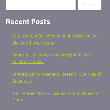
Search
Recent Posts
Cara Cerdas Raih Kemenangan Maksimal di
Slot North Guardians
Rahasia Jitu Mendulang Jackpot di Slot
Zombie Carnival
Strategi Ampuh Menang Besar di Slot Rise of
Samurai III
Trik Terbaik Meraih Jackpot di Slot Queen of
Gods