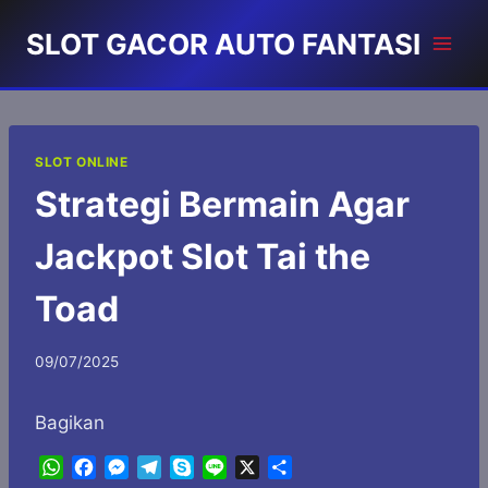
Skip
SLOT GACOR AUTO FANTASI
to
content
SLOT ONLINE
Strategi Bermain Agar
Jackpot Slot Tai the
Toad
09/07/2025
Bagikan
W
F
M
T
S
L
X
S