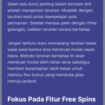
Salah satu kunci penting dalam bermain slot
adalah manajemen taruhan. Mulailah dengan
taruhan kecil untuk mempelajari pola
permainan. Setelah merasa yakin dengan ritme
gulungan, naikkan taruhan secara bertahap.
Jangan terburu-buru memasang taruhan besar
sejak awal karena bisa membuat modal cepat
habis. Metode taruhan bertahap ini akan
membuat modal lebih tahan lama sekaligus
memberi kesempatan lebih besar untuk
memicu fitur bonus yang membuka jalan
menuju jackpot.
Fokus Pada Fitur Free Spins