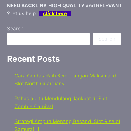
NEED BACKLINK HIGH QUALITY and RELEVANT
?
let us help.
click here
Search
Search
Recent Posts
Cara Cerdas Raih Kemenangan Maksimal di
Slot North Guardians
Rahasia Jitu Mendulang Jackpot di Slot
Zombie Carnival
Strategi Ampuh Menang Besar di Slot Rise of
Samurai III