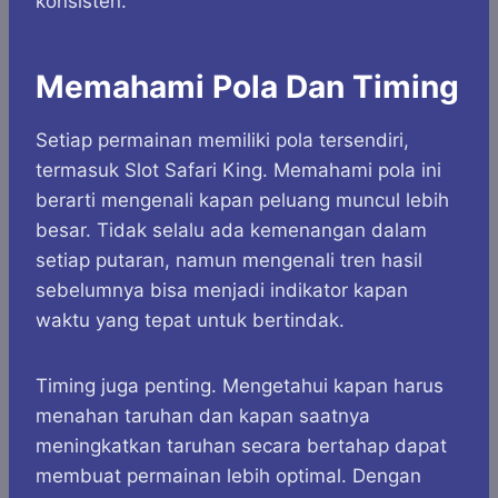
konsisten.
Memahami Pola Dan Timing
Setiap permainan memiliki pola tersendiri,
termasuk Slot Safari King. Memahami pola ini
berarti mengenali kapan peluang muncul lebih
besar. Tidak selalu ada kemenangan dalam
setiap putaran, namun mengenali tren hasil
sebelumnya bisa menjadi indikator kapan
waktu yang tepat untuk bertindak.
Timing juga penting. Mengetahui kapan harus
menahan taruhan dan kapan saatnya
meningkatkan taruhan secara bertahap dapat
membuat permainan lebih optimal. Dengan