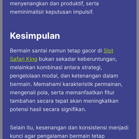
menyenangkan dan produktif, serta
meminimalisir keputusan impulsif.
Kesimpulan
Bermain santai namun tetap gacor di
Slot
Safari King
bukan sekadar keberuntungan,
melainkan kombinasi antara strategi,
pengelolaan modal, dan ketenangan dalam
bermain. Memahami karakteristik permainan,
mengenali pola, serta memanfaatkan fitur
tambahan secara tepat akan meningkatkan
potensi hasil secara signifikan.
Selain itu, kesenangan dan konsistensi menjadi
kunci agar pengalaman bermain tetap