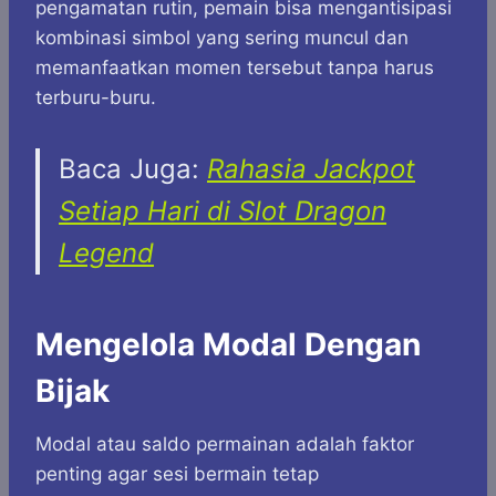
pengamatan rutin, pemain bisa mengantisipasi
kombinasi simbol yang sering muncul dan
memanfaatkan momen tersebut tanpa harus
terburu-buru.
Baca Juga:
Rahasia Jackpot
Setiap Hari di Slot Dragon
Legend
Mengelola Modal Dengan
Bijak
Modal atau saldo permainan adalah faktor
penting agar sesi bermain tetap