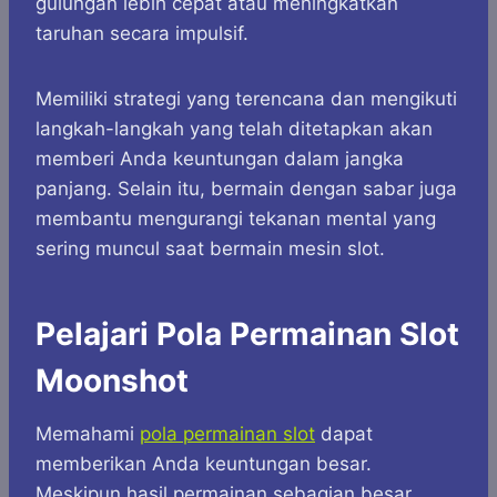
gulungan lebih cepat atau meningkatkan
taruhan secara impulsif.
Memiliki strategi yang terencana dan mengikuti
langkah-langkah yang telah ditetapkan akan
memberi Anda keuntungan dalam jangka
panjang. Selain itu, bermain dengan sabar juga
membantu mengurangi tekanan mental yang
sering muncul saat bermain mesin slot.
Pelajari Pola Permainan Slot
Moonshot
Memahami
pola permainan slot
dapat
memberikan Anda keuntungan besar.
Meskipun hasil permainan sebagian besar