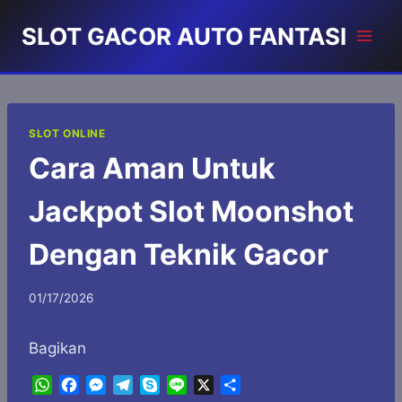
Skip
SLOT GACOR AUTO FANTASI
to
content
SLOT ONLINE
Cara Aman Untuk
Jackpot Slot Moonshot
Dengan Teknik Gacor
01/17/2026
Bagikan
W
F
M
T
S
L
X
S