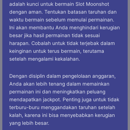
adalah kunci untuk bermain Slot Moonshot
dengan aman. Tentukan batasan taruhan dan
waktu bermain sebelum memulai permainan.
Ini akan membantu Anda menghindari kerugian
besar jika hasil permainan tidak sesuai
harapan. Cobalah untuk tidak terjebak dalam
keinginan untuk terus bermain, terutama
setelah mengalami kekalahan.
Dengan disiplin dalam pengelolaan anggaran,
Anda akan lebih tenang dalam memainkan
permainan ini dan meningkatkan peluang
mendapatkan jackpot. Penting juga untuk tidak
terburu-buru menggandakan taruhan setelah
kalah, karena ini bisa menyebabkan kerugian
yang lebih besar.