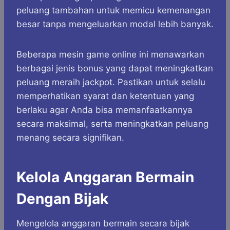
peluang tambahan untuk memicu kemenangan
besar tanpa mengeluarkan modal lebih banyak.
Beberapa mesin game online ini menawarkan
berbagai jenis bonus yang dapat meningkatkan
peluang meraih jackpot. Pastikan untuk selalu
memperhatikan syarat dan ketentuan yang
berlaku agar Anda bisa memanfaatkannya
secara maksimal, serta meningkatkan peluang
menang secara signifikan.
Kelola Anggaran Bermain
Dengan Bijak
Mengelola anggaran bermain secara bijak