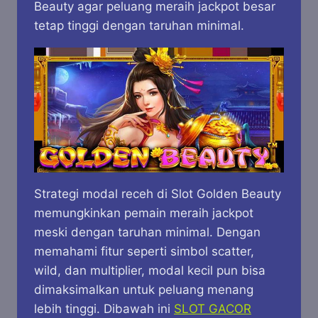
Beauty agar peluang meraih jackpot besar
tetap tinggi dengan taruhan minimal.
Strategi modal receh di Slot Golden Beauty
memungkinkan pemain meraih jackpot
meski dengan taruhan minimal. Dengan
memahami fitur seperti simbol scatter,
wild, dan multiplier, modal kecil pun bisa
dimaksimalkan untuk peluang menang
lebih tinggi. Dibawah ini
SLOT GACOR