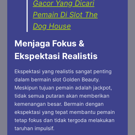
Gacor Yang Dicari
Pemain Di Slot The
Dog House
Menjaga Fokus &
Ekspektasi Realistis
Ekspektasi yang realistis sangat penting
dalam bermain slot Golden Beauty.
Meskipun tujuan pemain adalah jackpot,
tidak semua putaran akan memberikan
kemenangan besar. Bermain dengan
ekspektasi yang tepat membantu pemain
tetap fokus dan tidak tergoda melakukan
taruhan impulsif.