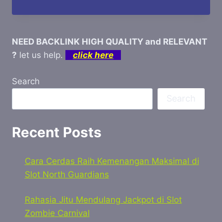
NEED BACKLINK HIGH QUALITY and RELEVANT
?
let us help.
click here
Search
Search
Recent Posts
Cara Cerdas Raih Kemenangan Maksimal di
Slot North Guardians
Rahasia Jitu Mendulang Jackpot di Slot
Zombie Carnival