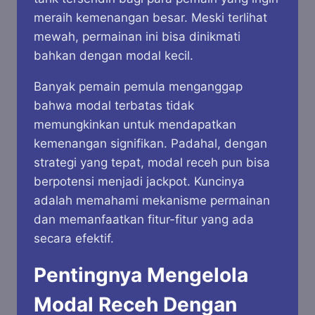
meraih kemenangan besar. Meski terlihat
mewah, permainan ini bisa dinikmati
bahkan dengan modal kecil.
Banyak pemain pemula menganggap
bahwa modal terbatas tidak
memungkinkan untuk mendapatkan
kemenangan signifikan. Padahal, dengan
strategi yang tepat, modal receh pun bisa
berpotensi menjadi jackpot. Kuncinya
adalah memahami mekanisme permainan
dan memanfaatkan fitur-fitur yang ada
secara efektif.
Pentingnya Mengelola
Modal Receh Dengan