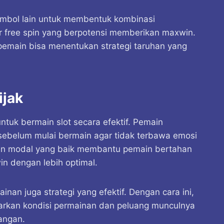
simbol lain untuk membentuk kombinasi
 free spin yang berpotensi memberikan maxwin.
pemain bisa menentukan strategi taruhan yang
ijak
tuk bermain slot secara efektif. Pemain
sebelum mulai bermain agar tidak terbawa emosi
olaan modal yang baik membantu pemain bertahan
n dengan lebih optimal.
an juga strategi yang efektif. Dengan cara ini,
rkan kondisi permainan dan peluang munculnya
angan.