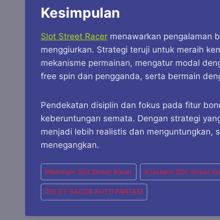
Kesimpulan
Slot Street Racer
menawarkan pengalaman be
menggiurkan. Strategi teruji untuk meraih 
mekanisme permainan, mengatur modal dengan
free spin dan pengganda, serta bermain deng
Pendekatan disiplin dan fokus pada fitur 
keberuntungan semata. Dengan strategi yang 
menjadi lebih realistis dan menguntungkan, 
menegangkan.
Post
#
Bermain Slot Street Racer
#
Jackpot Slot Street R
Tags:
#
SLOT GACOR AUTO FANTASI