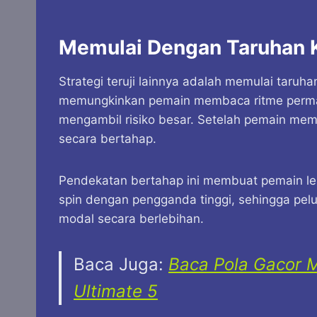
Memulai Dengan Taruhan K
Strategi teruji lainnya adalah memulai taruhan
memungkinkan pemain membaca ritme permai
mengambil risiko besar. Setelah pemain mem
secara bertahap.
Pendekatan bertahap ini membuat pemain le
spin dengan pengganda tinggi, sehingga pe
modal secara berlebihan.
Baca Juga:
Baca Pola Gacor M
Ultimate 5