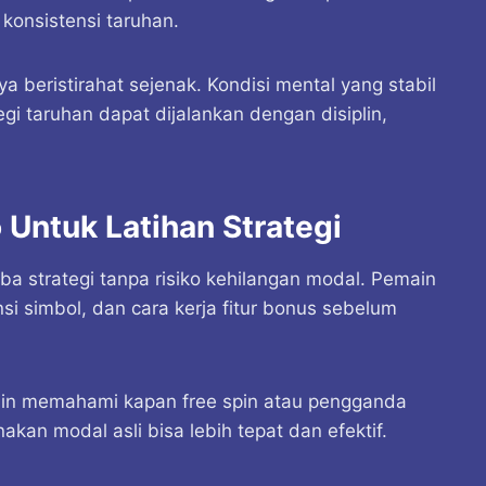
 konsistensi taruhan.
 beristirahat sejenak. Kondisi mental yang stabil
i taruhan dapat dijalankan dengan disiplin,
ntuk Latihan Strategi
 strategi tanpa risiko kehilangan modal. Pemain
i simbol, dan cara kerja fitur bonus sebelum
in memahami kapan free spin atau pengganda
akan modal asli bisa lebih tepat dan efektif.