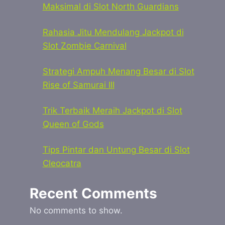
Maksimal di Slot North Guardians
Rahasia Jitu Mendulang Jackpot di
Slot Zombie Carnival
Strategi Ampuh Menang Besar di Slot
Rise of Samurai III
Trik Terbaik Meraih Jackpot di Slot
Queen of Gods
Tips Pintar dan Untung Besar di Slot
Cleocatra
Recent Comments
No comments to show.