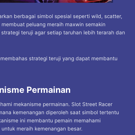
rkan berbagai simbol spesial seperti wild, scatter,
g membuat peluang meraih maxwin semakin
trategi teruji agar setiap taruhan lebih terarah dan
 membahas strategi teruji yang dapat membantu
nisme Permainan
ami mekanisme permainan. Slot Street Racer
 mana kemenangan diperoleh saat simbol tertentu
mekanisme ini membantu pemain memahami
l untuk meraih kemenangan besar.