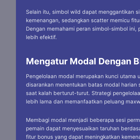
Selain itu, simbol wild dapat menggantikan 
kemenangan, sedangkan scatter memicu fitur
Dengan memahami peran simbol-simbol ini, 
lebih efektif.
Mengatur Modal Dengan B
Pengelolaan modal merupakan kunci utama un
disarankan menentukan batas modal harian 
saat kalah berturut-turut. Strategi pengel
lebih lama dan memanfaatkan peluang maxwi
Membagi modal menjadi beberapa sesi permain
pemain dapat menyesuaikan taruhan berdasa
fitur bonus yang dapat meningkatkan kemen