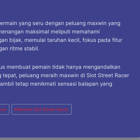
rmain yang seru dengan peluang maxwin yang
kemenangan maksimal meliputi memahami
 bijak, memulai taruhan kecil, fokus pada fitur
an ritme stabil.
bonus membuat pemain tidak hanya mengandalkan
tepat, peluang meraih maxwin di Slot Street Racer
sambil tetap menikmati sensasi balapan yang
acer
#
Maxwin Slot Street Racer