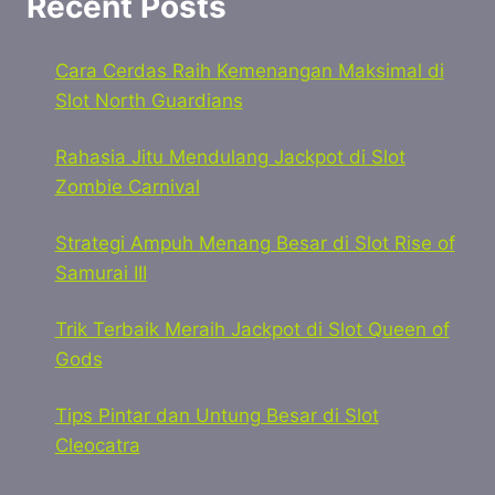
Recent Posts
Cara Cerdas Raih Kemenangan Maksimal di
Slot North Guardians
Rahasia Jitu Mendulang Jackpot di Slot
Zombie Carnival
Strategi Ampuh Menang Besar di Slot Rise of
Samurai III
Trik Terbaik Meraih Jackpot di Slot Queen of
Gods
Tips Pintar dan Untung Besar di Slot
Cleocatra