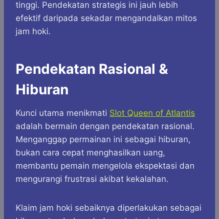
tinggi. Pendekatan strategis ini jauh lebih
efektif daripada sekadar mengandalkan mitos
jam hoki.
Pendekatan Rasional &
Hiburan
Kunci utama menikmati
Slot Queen of Atlantis
adalah bermain dengan pendekatan rasional.
Menganggap permainan ini sebagai hiburan,
bukan cara cepat menghasilkan uang,
membantu pemain mengelola ekspektasi dan
mengurangi frustrasi akibat kekalahan.
Klaim jam hoki sebaiknya diperlakukan sebagai