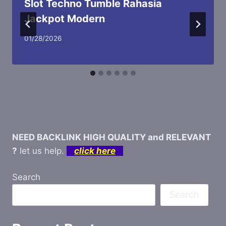
Slot Techno Tumble Rahasia
Jackpot Modern
01/28/2026
NEED BACKLINK HIGH QUALITY and RELEVANT
?
let us help.
click here
Search
Search