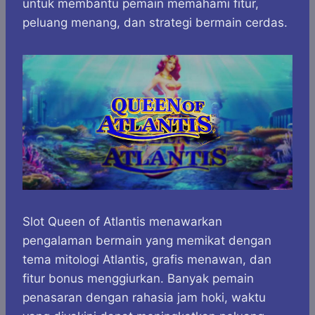
untuk membantu pemain memahami fitur,
s
b
e
g
e
e
peluang menang, dan strategi bermain cerdas.
A
o
n
r
p
o
g
a
p
k
e
m
r
Slot Queen of Atlantis menawarkan
pengalaman bermain yang memikat dengan
tema mitologi Atlantis, grafis menawan, dan
fitur bonus menggiurkan. Banyak pemain
penasaran dengan rahasia jam hoki, waktu