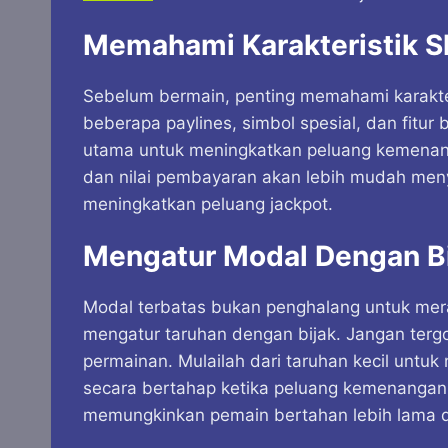
Memahami Karakteristik S
Sebelum bermain, penting memahami karakteri
beberapa paylines, simbol spesial, dan fitur 
utama untuk meningkatkan peluang kemena
dan nilai pembayaran akan lebih mudah meny
meningkatkan peluang jackpot.
Mengatur Modal Dengan B
Modal terbatas bukan penghalang untuk mer
mengatur taruhan dengan bijak. Jangan te
permainan. Mulailah dari taruhan kecil untu
secara bertahap ketika peluang kemenangan 
memungkinkan pemain bertahan lebih lama d