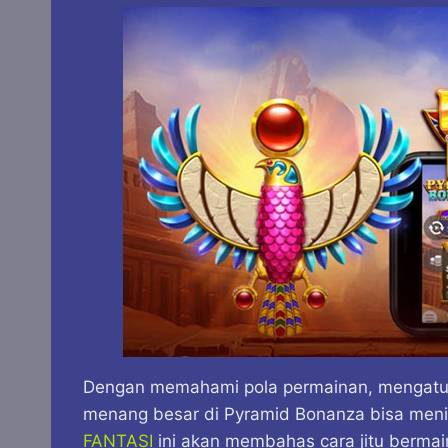
Dengan memahami pola permainan, mengatur 
menang besar di Pyramid Bonanza bisa mening
FANTASI
ini akan membahas cara jitu bermain 