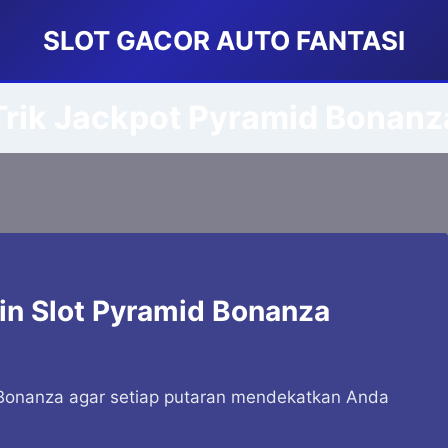
SLOT GACOR AUTO FANTASI
Trik Jackpot Pyramid Bonanz
n Slot Pyramid Bonanza
Bonanza agar setiap putaran mendekatkan Anda