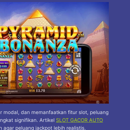
modal, dan memanfaatkan fitur slot, peluang
kat signifikan. Artikel
SLOT GACOR AUTO
agar peluang jackpot lebih realistis.