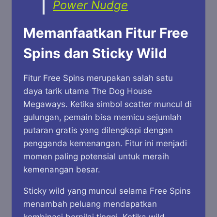
Power Nudge
Memanfaatkan Fitur Free
Spins dan Sticky Wild
Fitur Free Spins merupakan salah satu
daya tarik utama The Dog House
Megaways. Ketika simbol scatter muncul di
gulungan, pemain bisa memicu sejumlah
putaran gratis yang dilengkapi dengan
pengganda kemenangan. Fitur ini menjadi
momen paling potensial untuk meraih
kemenangan besar.
Sticky wild yang muncul selama Free Spins
menambah peluang mendapatkan