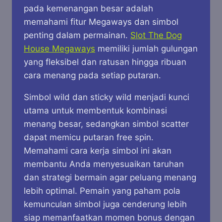
pada kemenangan besar adalah
memahami fitur Megaways dan simbol
penting dalam permainan.
Slot The Dog
House Megaways
memiliki jumlah gulungan
yang fleksibel dan ratusan hingga ribuan
cara menang pada setiap putaran.
Simbol wild dan sticky wild menjadi kunci
utama untuk membentuk kombinasi
menang besar, sedangkan simbol scatter
dapat memicu putaran free spin.
Memahami cara kerja simbol ini akan
membantu Anda menyesuaikan taruhan
dan strategi bermain agar peluang menang
lebih optimal. Pemain yang paham pola
kemunculan simbol juga cenderung lebih
siap memanfaatkan momen bonus dengan