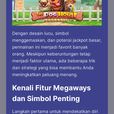
Dengan desain lucu, simbol
menggemaskan, dan potensi jackpot besar,
permainan ini menjadi favorit banyak
orang. Meskipun keberuntungan tetap
menjadi faktor utama, ada beberapa trik
dan strategi yang bisa membantu Anda
meningkatkan peluang menang.
Kenali Fitur Megaways
dan Simbol Penting
Langkah pertama untuk mendekatkan diri