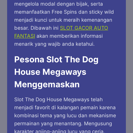
mengelola modal dengan bijak, serta
memanfaatkan Free Spins dan sticky wild
menjadi kunci untuk meraih kemenangan
besar. Dibawah ini
SLOT GACOR AUTO
FANTASI
akan memberikan informasi
menarik yang wajib anda ketahui.
Pesona Slot The Dog
House Megaways
Menggemaskan
Slot The Dog House Megaways telah
menjadi favorit di kalangan pemain karena
kombinasi tema yang lucu dan mekanisme
permainan yang menantang. Mengusung
karakter anjing-anjing lucu yang ceria,