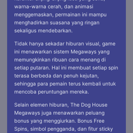
warna-warna cerah, dan animasi
menggemaskan, permainan ini mampu
menghadirkan suasana yang ringan
sekaligus mendebarkan.
Tidak hanya sekadar hiburan visual, game
ini menawarkan sistem Megaways yang
memungkinkan ribuan cara menang di
setiap putaran. Hal ini membuat setiap spin
terasa berbeda dan penuh kejutan,
sehingga para pemain terus kembali untuk
mencoba peruntungan mereka.
Selain elemen hiburan, The Dog House
Megaways juga menawarkan peluang
bonus yang menggiurkan. Bonus Free
Spins, simbol pengganda, dan fitur sticky