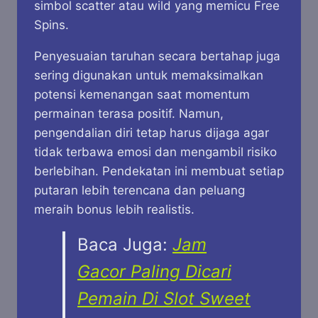
simbol scatter atau wild yang memicu Free
Spins.
Penyesuaian taruhan secara bertahap juga
sering digunakan untuk memaksimalkan
potensi kemenangan saat momentum
permainan terasa positif. Namun,
pengendalian diri tetap harus dijaga agar
tidak terbawa emosi dan mengambil risiko
berlebihan. Pendekatan ini membuat setiap
putaran lebih terencana dan peluang
meraih bonus lebih realistis.
Baca Juga:
Jam
Gacor Paling Dicari
Pemain Di Slot Sweet