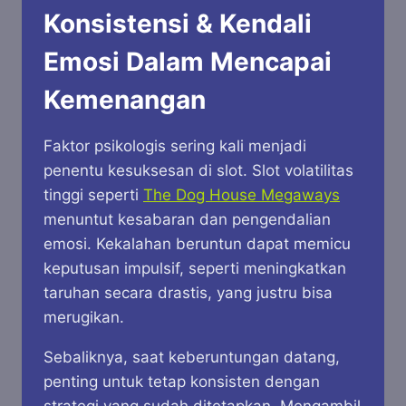
Konsistensi & Kendali
Emosi Dalam Mencapai
Kemenangan
Faktor psikologis sering kali menjadi
penentu kesuksesan di slot. Slot volatilitas
tinggi seperti
The Dog House Megaways
menuntut kesabaran dan pengendalian
emosi. Kekalahan beruntun dapat memicu
keputusan impulsif, seperti meningkatkan
taruhan secara drastis, yang justru bisa
merugikan.
Sebaliknya, saat keberuntungan datang,
penting untuk tetap konsisten dengan