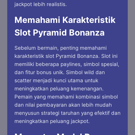
jackpot lebih realistis.
Memahami Karakteristik
Slot Pyramid Bonanza
Sebelum bermain, penting memahami
karakteristik slot Pyramid Bonanza. Slot ini
memiliki beberapa paylines, simbol spesial,
dan fitur bonus unik. Simbol wild dan
scatter menjadi kunci utama untuk
meningkatkan peluang kemenangan.
Pemain yang memahami kombinasi simbol
dan nilai pembayaran akan lebih mudah
menyusun strategi taruhan yang efektif dan
meningkatkan peluang jackpot.