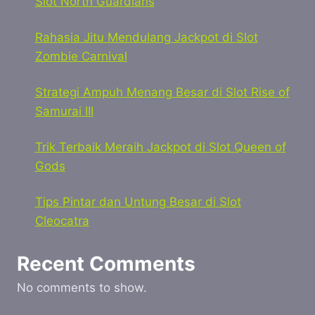
Slot North Guardians
Rahasia Jitu Mendulang Jackpot di Slot
Zombie Carnival
Strategi Ampuh Menang Besar di Slot Rise of
Samurai III
Trik Terbaik Meraih Jackpot di Slot Queen of
Gods
Tips Pintar dan Untung Besar di Slot
Cleocatra
Recent Comments
No comments to show.