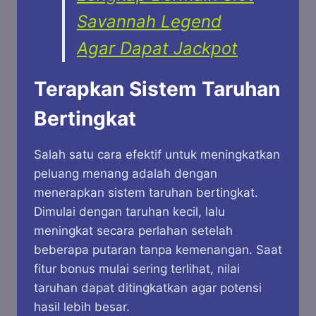
Savannah Legend
Agar Dapat Jackpot
Terapkan Sistem Taruhan
Bertingkat
Salah satu cara efektif untuk meningkatkan
peluang menang adalah dengan
menerapkan sistem taruhan bertingkat.
Dimulai dengan taruhan kecil, lalu
meningkat secara perlahan setelah
beberapa putaran tanpa kemenangan. Saat
fitur bonus mulai sering terlihat, nilai
taruhan dapat ditingkatkan agar potensi
hasil lebih besar.