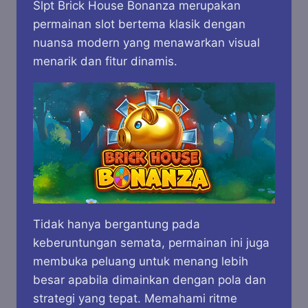
Slpt Brick House Bonanza merupakan
permainan slot bertema klasik dengan
nuansa modern yang menawarkan visual
menarik dan fitur dinamis.
Tidak hanya bergantung pada
keberuntungan semata, permainan ini juga
membuka peluang untuk menang lebih
besar apabila dimainkan dengan pola dan
strategi yang tepat. Memahami ritme