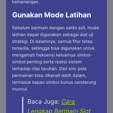
kemenangan.
Gunakan Mode Latihan
Sebelum bermain dengan saldo asli, mode
latihan dapat digunakan sebagai alat uji
strategi. Di dalamnya, semua fitur tetap
tersedia, sehingga bisa digunakan untuk
mengamati frekuensi keluarnya simbol-
simbol penting serta reaksi sistem
terhadap nilai taruhan. Dari sini, pola
permainan bisa dikenali lebih dalam,
termasuk kapan simbol bonus cenderung
muncul.
Baca Juga:
Cara
Lengkap Bermain Slot