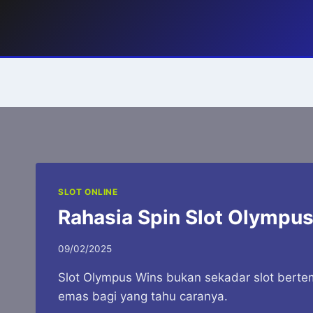
Skip
to
content
SLOT ONLINE
Rahasia Spin Slot Olympus
09/02/2025
Slot Olympus Wins bukan sekadar slot bert
emas bagi yang tahu caranya.