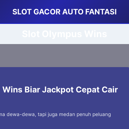
SLOT GACOR AUTO FANTASI
Slot Olympus Wins
 Wins Biar Jackpot Cepat Cair
ema dewa-dewa, tapi juga medan penuh peluang