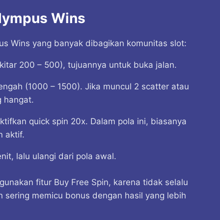
Olympus Wins
pus Wins yang banyak dibagikan komunitas slot:
kitar 200 – 500), tujuannya untuk buka jalan.
ngah (1000 – 1500). Jika muncul 2 scatter atau
g hangat.
ktifkan quick spin 20x. Dalam pola ini, biasanya
 aktif.
it, lalu ulangi dari pola awal.
unakan fitur Buy Free Spin, karena tidak selalu
h sering memicu bonus dengan hasil yang lebih