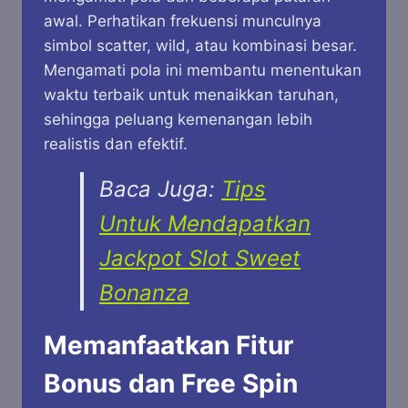
awal. Perhatikan frekuensi munculnya
simbol scatter, wild, atau kombinasi besar.
Mengamati pola ini membantu menentukan
waktu terbaik untuk menaikkan taruhan,
sehingga peluang kemenangan lebih
realistis dan efektif.
Baca Juga:
Tips
Untuk Mendapatkan
Jackpot Slot Sweet
Bonanza
Memanfaatkan Fitur
Bonus dan Free Spin