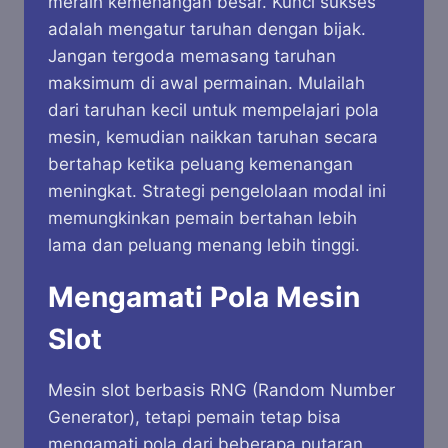
meraih kemenangan besar. Kunci sukses
adalah mengatur taruhan dengan bijak.
Jangan tergoda memasang taruhan
maksimum di awal permainan. Mulailah
dari taruhan kecil untuk mempelajari pola
mesin, kemudian naikkan taruhan secara
bertahap ketika peluang kemenangan
meningkat. Strategi pengelolaan modal ini
memungkinkan pemain bertahan lebih
lama dan peluang menang lebih tinggi.
Mengamati Pola Mesin
Slot
Mesin slot berbasis RNG (Random Number
Generator), tetapi pemain tetap bisa
mengamati pola dari beberapa putaran