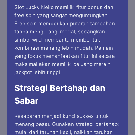
Slot Lucky Neko memiliki fitur bonus dan
free spin yang sangat menguntungkan.
Free spin memberikan putaran tambahan
tanpa mengurangi modal, sedangkan
simbol wild membantu membentuk
kombinasi menang lebih mudah. Pemain
yang fokus memanfaatkan fitur ini secara
maksimal akan memiliki peluang meraih
jackpot lebih tinggi.
Strategi Bertahap dan
Sabar
Kesabaran menjadi kunci sukses untuk
menang besar. Gunakan strategi bertahap:
mulai dari taruhan kecil, naikkan taruhan