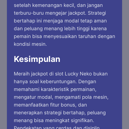
setelah kemenangan kecil, dan jangan
terburu-buru mengejar jackpot. Strategi
bertahap ini menjaga modal tetap aman
dan peluang menang lebih tinggi karena
pemain bisa menyesuaikan taruhan dengan
kondisi mesin.
Kesimpulan
Meraih jackpot di slot Lucky Neko bukan
hanya soal keberuntungan. Dengan
memahami karakteristik permainan,
mengatur modal, mengamati pola mesin,
memanfaatkan fitur bonus, dan
menerapkan strategi bertahap, peluang
menang bisa meningkat signifikan.
Pendekatan yang cerdas dan disiplin