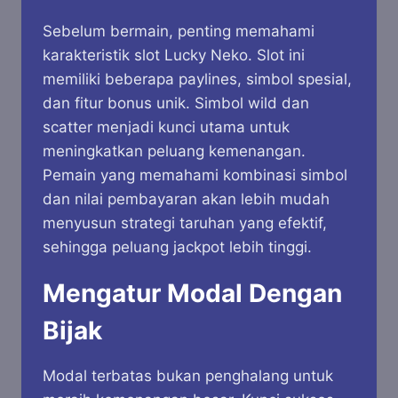
Sebelum bermain, penting memahami
karakteristik slot Lucky Neko. Slot ini
memiliki beberapa paylines, simbol spesial,
dan fitur bonus unik. Simbol wild dan
scatter menjadi kunci utama untuk
meningkatkan peluang kemenangan.
Pemain yang memahami kombinasi simbol
dan nilai pembayaran akan lebih mudah
menyusun strategi taruhan yang efektif,
sehingga peluang jackpot lebih tinggi.
Mengatur Modal Dengan
Bijak
Modal terbatas bukan penghalang untuk