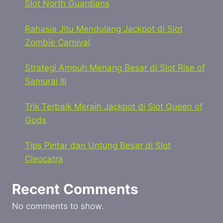
Slot North Guardians
Rahasia Jitu Mendulang Jackpot di Slot
Zombie Carnival
Strategi Ampuh Menang Besar di Slot Rise of
Samurai III
Trik Terbaik Meraih Jackpot di Slot Queen of
Gods
Tips Pintar dan Untung Besar di Slot
Cleocatra
Recent Comments
No comments to show.