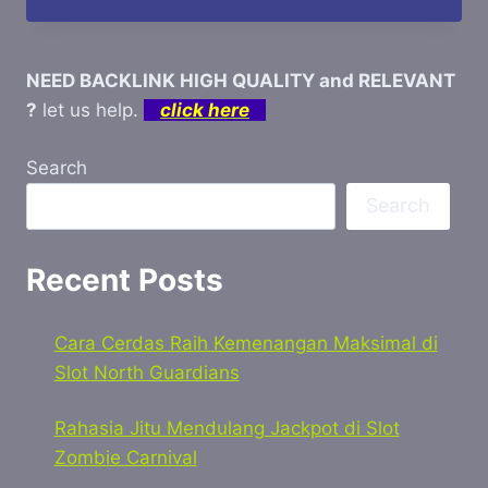
NEED BACKLINK HIGH QUALITY and RELEVANT
?
let us help.
click here
Search
Search
Recent Posts
Cara Cerdas Raih Kemenangan Maksimal di
Slot North Guardians
Rahasia Jitu Mendulang Jackpot di Slot
Zombie Carnival