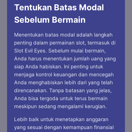
Tentukan Batas Modal
Sebelum Bermain
Menentukan batas modal adalah langkah
penting dalam permainan slot, termasuk di
Slot Evil Eyes. Sebelum mulai bermain,
Anda harus menentukan jumlah uang yang
siap Anda habiskan. Ini penting untuk
menjaga kontrol keuangan dan mencegah
Anda menghabiskan lebih dari yang telah
direncanakan. Tanpa batasan yang jelas,
Anda bisa tergoda untuk terus bermain
meskipun sedang mengalami kerugian.
Lebih baik untuk menetapkan anggaran
yang sesuai dengan kemampuan finansial