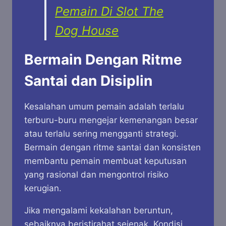
Pemain Di Slot The
Dog House
Bermain Dengan Ritme
Santai dan Disiplin
Kesalahan umum pemain adalah terlalu
terburu-buru mengejar kemenangan besar
atau terlalu sering mengganti strategi.
Bermain dengan ritme santai dan konsisten
membantu pemain membuat keputusan
yang rasional dan mengontrol risiko
kerugian.
Jika mengalami kekalahan beruntun,
sebaiknya beristirahat sejenak. Kondisi