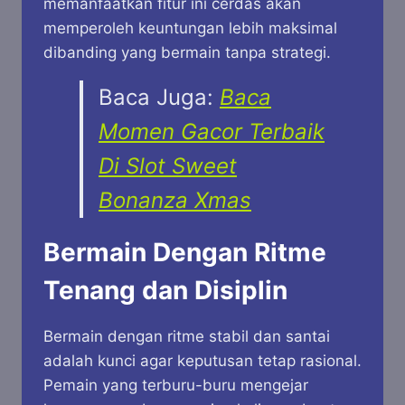
memanfaatkan fitur ini cerdas akan
memperoleh keuntungan lebih maksimal
dibanding yang bermain tanpa strategi.
Baca Juga:
Baca
Momen Gacor Terbaik
Di Slot Sweet
Bonanza Xmas
Bermain Dengan Ritme
Tenang dan Disiplin
Bermain dengan ritme stabil dan santai
adalah kunci agar keputusan tetap rasional.
Pemain yang terburu-buru mengejar