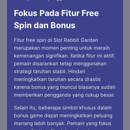
Fokus Pada Fitur Free
Spin dan Bonus
Fitur free spin di Slot Rabbit Garden
merupakan momen penting untuk meraih
kemenangan signifikan. Ketika fitur ini aktif,
pemain disarankan tetap menggunakan
strategi taruhan stabil. Hindari
meningkatkan taruhan secara drastis
karena bonus yang muncul biasanya sudah
memberikan pengganda yang cukup besar.
Selain itu, beberapa simbol khusus dalam
bonus game dapat meningkatkan peluang
menang lebih banyak. Pemain yang fokus