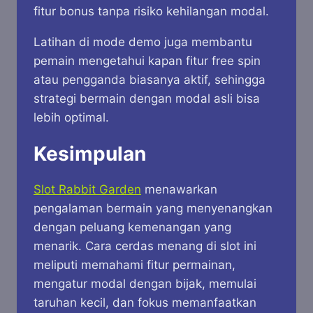
fitur bonus tanpa risiko kehilangan modal.
Latihan di mode demo juga membantu
pemain mengetahui kapan fitur free spin
atau pengganda biasanya aktif, sehingga
strategi bermain dengan modal asli bisa
lebih optimal.
Kesimpulan
Slot Rabbit Garden
menawarkan
pengalaman bermain yang menyenangkan
dengan peluang kemenangan yang
menarik. Cara cerdas menang di slot ini
meliputi memahami fitur permainan,
mengatur modal dengan bijak, memulai
taruhan kecil, dan fokus memanfaatkan