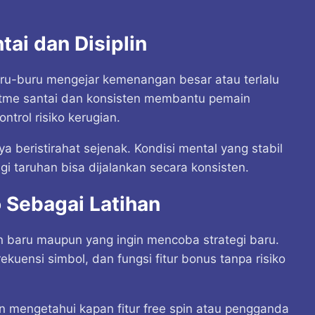
ai dan Disiplin
ru-buru mengejar kemenangan besar atau terlalu
ritme santai dan konsisten membantu pemain
trol risiko kerugian.
 beristirahat sejenak. Kondisi mental yang stabil
i taruhan bisa dijalankan secara konsisten.
Sebagai Latihan
baru maupun yang ingin mencoba strategi baru.
kuensi simbol, dan fungsi fitur bonus tanpa risiko
mengetahui kapan fitur free spin atau pengganda