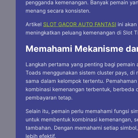
pengganda kemenangan. Banyak pemain yang i
menang secara konsisten.
Artikel
SLOT GACOR AUTO FANTASI
ini akan
meningkatkan peluang kemenangan di Slot T
Memahami Mekanisme dan 
Langkah pertama yang penting bagi pemain
Toads menggunakan sistem cluster pays, di
sama dalam kelompok tertentu. Pemahaman
kombinasi kemenangan terbentuk, berbeda d
pembayaran tetap.
Selain itu, pemain perlu memahami fungsi si
untuk membentuk kombinasi kemenangan, sert
tambahan. Dengan memahami setiap simbol, 
lebih efektif.