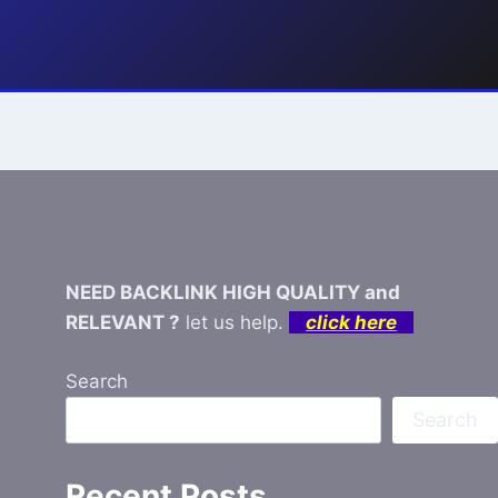
NEED BACKLINK HIGH QUALITY and
RELEVANT ?
let us help.
click here
Search
Search
Recent Posts