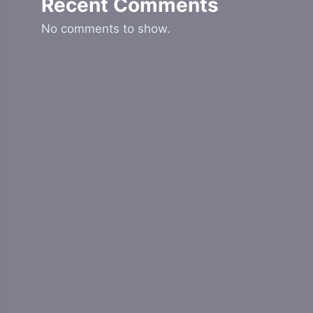
Recent Comments
No comments to show.