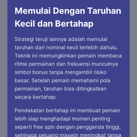
Memulai Dengan Taruhan
Kecil dan Bertahap
Strategi teruji lainnya adalah memulai
taruhan dari nominal kecil terlebih dahulu.
Teknik ini memungkinkan pemain membaca
ritme permainan dan frekuensi munculnya
simbol bonus tanpa mengambil risiko
besar. Setelah pemain memahami pola
permainan, taruhan bisa ditingkatkan
secara bertahap.
Pendekatan bertahap ini membuat pemain
lebih siap menghadapi momen penting
seperti free spin dengan pengganda tinggi,
sehingga peluang maxwin meningkat tanpa