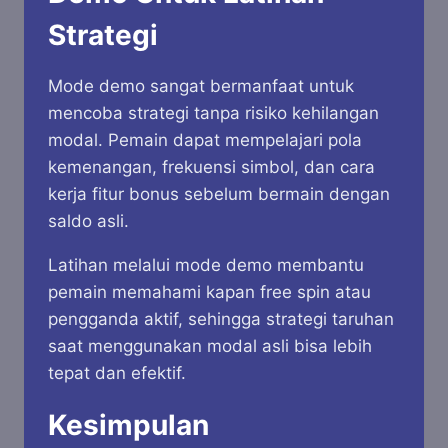
Strategi
Mode demo sangat bermanfaat untuk
mencoba strategi tanpa risiko kehilangan
modal. Pemain dapat mempelajari pola
kemenangan, frekuensi simbol, dan cara
kerja fitur bonus sebelum bermain dengan
saldo asli.
Latihan melalui mode demo membantu
pemain memahami kapan free spin atau
pengganda aktif, sehingga strategi taruhan
saat menggunakan modal asli bisa lebih
tepat dan efektif.
Kesimpulan