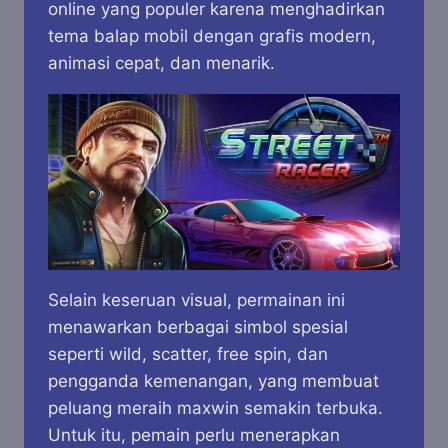
online yang populer karena menghadirkan
tema balap mobil dengan grafis modern,
animasi cepat, dan menarik.
Selain keseruan visual, permainan ini
menawarkan berbagai simbol spesial
seperti wild, scatter, free spin, dan
pengganda kemenangan, yang membuat
peluang meraih maxwin semakin terbuka.
Untuk itu, pemain perlu menerapkan