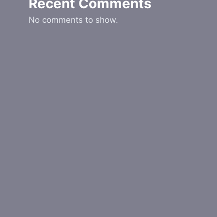
Recent Comments
No comments to show.