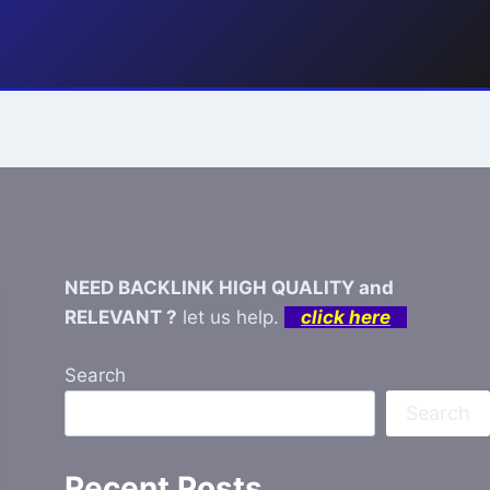
NEED BACKLINK HIGH QUALITY and
RELEVANT ?
let us help.
click here
Search
Search
Recent Posts