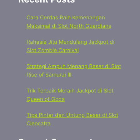
Cara Cerdas Raih Kemenangan
Maksimal di Slot North Guardians
Rahasia Jitu Mendulang Jackpot di
Slot Zombie Carnival
Strategi Ampuh Menang Besar di Slot
Rise of Samurai III
Trik Terbaik Meraih Jackpot di Slot
Queen of Gods
Tips Pintar dan Untung Besar di Slot
Cleocatra