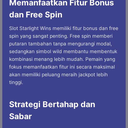
Memanfaatkan Fitur Bonus
dan Free Spin
Slot Starlight Wins memiliki fitur bonus dan free
spin yang sangat penting. Free spin memberi
putaran tambahan tanpa mengurangi modal,
sedangkan simbol wild membantu membentuk
kombinasi menang lebih mudah. Pemain yang
fokus memanfaatkan fitur ini secara maksimal
akan memiliki peluang meraih jackpot lebih
tinggi.
Strategi Bertahap dan
Sabar