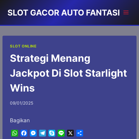
Skip
SLOT GACOR AUTO FANTASI
to
content
SLOT ONLINE
Strategi Menang
Jackpot Di Slot Starlight
Wins
09/01/2025
Bagikan
W
F
M
T
S
L
X
S