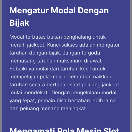
Mengatur Modal Dengan
Bijak
Modal terbatas bukan penghalang untuk
meraih jackpot. Kunci sukses adalah mengatur
taruhan dengan bijak. Jangan tergoda
memasang taruhan maksimum di awal.
Sebaiknya mulai dari taruhan kecil untuk
mempelajari pola mesin, kemudian naikkan
taruhan secara bertahap saat peluang jackpot
mulai mendekati. Dengan pengelolaan modal
yang tepat, pemain bisa bertahan lebih lama
dan peluang menang meningkat.
Mengamati Pola Mesin Slot