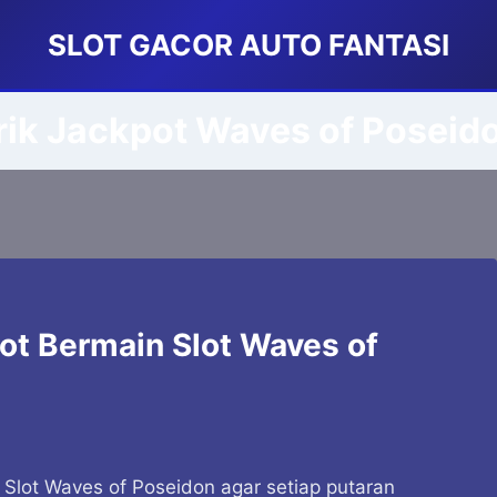
SLOT GACOR AUTO FANTASI
rik Jackpot Waves of Poseid
ot Bermain Slot Waves of
Slot Waves of Poseidon agar setiap putaran