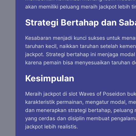
akan memiliki peluang meraih jackpot lebih t
Strategi Bertahap dan Sab
Kesabaran menjadi kunci sukses untuk menan
taruhan kecil, naikkan taruhan setelah keme
jackpot. Strategi bertahap ini menjaga moda
karena pemain bisa menyesuaikan taruhan d
Kesimpulan
Meraih jackpot di slot Waves of Poseidon 
karakteristik permainan, mengatur modal, m
dan menerapkan strategi bertahap, peluang 
yang cerdas dan disiplin membuat pengalam
jackpot lebih realistis.