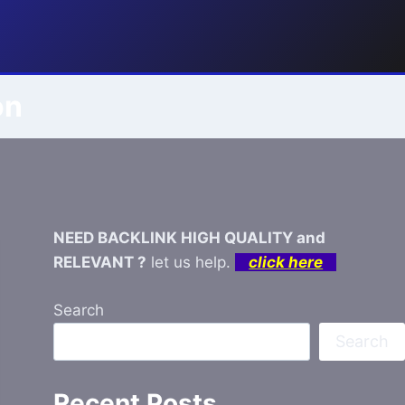
on
NEED BACKLINK HIGH QUALITY and
RELEVANT ?
let us help.
click here
Search
Search
Recent Posts