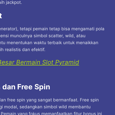
h jackpot.
t
ator), tetapi pemain tetap bisa mengamati pola
ensi munculnya simbol scatter, wild, atau
ntu menentukan waktu terbaik untuk menaikkan
realistis dan efektif.
esar Bermain Slot Pyramid
 dan Free Spin
dan free spin yang sangat bermanfaat. Free spin
i modal, sedangkan simbol wild membantu
emain yang fokus memanfaatkan fitur bonus ini