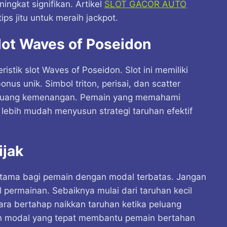
ngkat signifikan. Artikel
SLOT GACOR AUTO
ps jitu untuk meraih jackpot.
lot Waves of Poseidon
tik slot Waves of Poseidon. Slot ini memiliki
onus unik. Simbol triton, perisai, dan scatter
peluang kemenangan. Pemain yang memahami
lebih mudah menyusun strategi taruhan efektif
ijak
utama bagi pemain dengan modal terbatas. Jangan
permainan. Sebaiknya mulai dari taruhan kecil
ara bertahap naikkan taruhan ketika peluang
an modal yang tepat membantu pemain bertahan