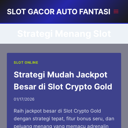
Skip
SLOT GACOR AUTO FANTASI
to
content
Strategi Menang Slot
SLOT ONLINE
Strategi Mudah Jackpot
Besar di Slot Crypto Gold
01/17/2026
Raih jackpot besar di Slot Crypto Gold
dengan strategi tepat, fitur bonus seru, dan
peluang menang yang memacu adrenalin