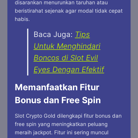
disarankan menurunkan taruhan atau
beristirahat sejenak agar modal tidak cepat
habis.
Baca Juga:
Tips
Untuk Menghindari
Boncos di Slot Evil
Eyes Dengan Efektif
Memanfaatkan Fitur
Bonus dan Free Spin
Slot Crypto Gold dilengkapi fitur bonus dan
free spin yang meningkatkan peluang
meraih jackpot. Fitur ini sering muncul