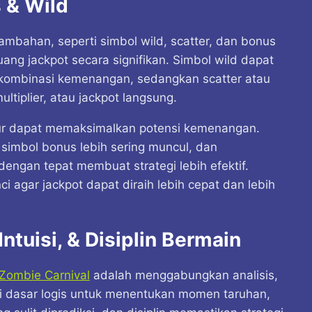
 & Wild
tambahan, seperti simbol wild, scatter, dan bonus
ang jackpot secara signifikan. Simbol wild dapat
kombinasi kemenangan, sedangkan scatter atau
ltiplier, atau jackpot langsung.
tur dapat memaksimalkan potensi kemenangan.
simbol bonus lebih sering muncul, dan
dengan tepat membuat strategi lebih efektif.
 agar jackpot dapat diraih lebih cepat dan lebih
tuisi, & Disiplin Bermain
Zombie Carnival
adalah menggabungkan analisis,
eri dasar logis untuk menentukan momen taruhan,