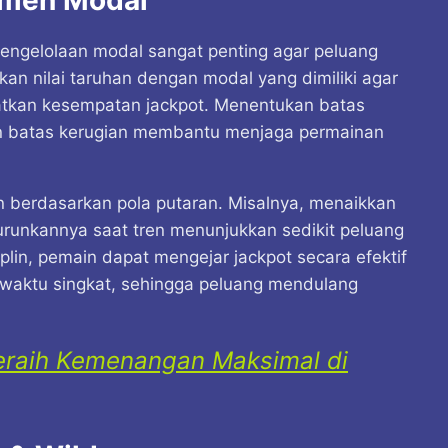
 pengelolaan modal sangat penting agar peluang
an nilai taruhan dengan modal yang dimiliki agar
atkan kesempatan jackpot. Menentukan batas
an batas kerugian membantu menjaga permainan
n berdasarkan pola putaran. Misalnya, menaikkan
runkannya saat tren menunjukkan sedikit peluang
plin, pemain dapat mengejar jackpot secara efektif
m waktu singkat, sehingga peluang mendulang
Meraih Kemenangan Maksimal di