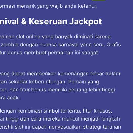
rmasi menarik yang wajib anda ketahui.
nival & Keseruan Jackpot
ainan slot online yang banyak diminati karena
zombie dengan nuansa karnaval yang seru. Grafis
itur bonus membuat permainan ini sangat
t, yang dapat memberikan kemenangan besar dalam
kan sekadar keberuntungan. Pemain yang
 dan fitur bonus memiliki peluang lebih tinggi
ra acak.
dengan kombinasi simbol tertentu, fitur khusus,
ai tinggi dan cara mereka muncul menjadi langkah
istik slot ini dapat menyesuaikan strategi taruhan