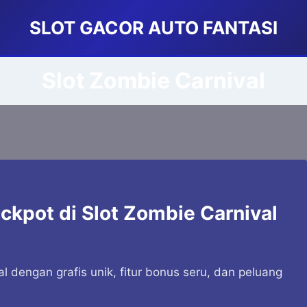
SLOT GACOR AUTO FANTASI
Slot Zombie Carnival
ckpot di Slot Zombie Carnival
 dengan grafis unik, fitur bonus seru, dan peluang