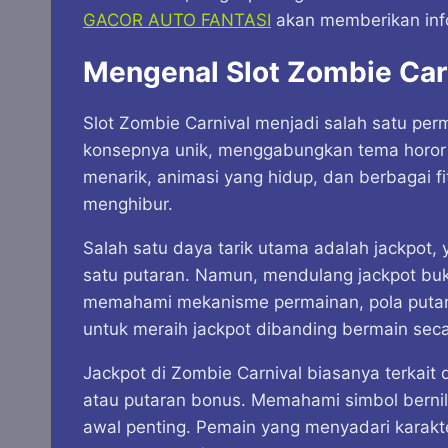
GACOR AUTO FANTASI
akan memberikan info
Mengenal Slot Zombie Car
Slot Zombie Carnival menjadi salah satu perm
konsepnya unik, menggabungkan tema horor 
menarik, animasi yang hidup, dan berbagai f
menghibur.
Salah satu daya tarik utama adalah jackpo
satu putaran. Namun, mendulang jackpot bu
memahami mekanisme permainan, pola putaran,
untuk meraih jackpot dibanding bermain seca
Jackpot di Zombie Carnival biasanya terkait 
atau putaran bonus. Memahami simbol bernil
awal penting. Pemain yang menyadari karakter