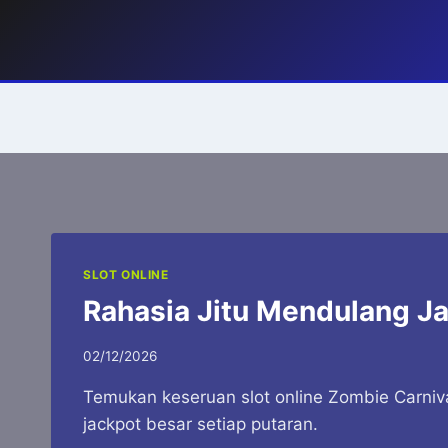
Skip
to
content
SLOT ONLINE
Rahasia Jitu Mendulang Ja
02/12/2026
Temukan keseruan slot online Zombie Carnival
jackpot besar setiap putaran.