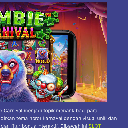
e Carnival menjadi topik menarik bagi para
dirkan tema horor karnaval dengan visual unik dan
an fitur bonus interaktif. Dibawah ini
SLOT