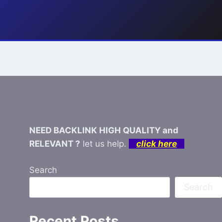
NEED BACKLINK HIGH QUALITY and
RELEVANT ?
let us help.
click here
Search
Search
Recent Posts