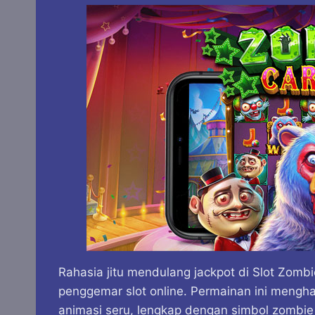
Rahasia jitu mendulang jackpot di Slot Zombi
penggemar slot online. Permainan ini mengha
animasi seru, lengkap dengan simbol zombie d