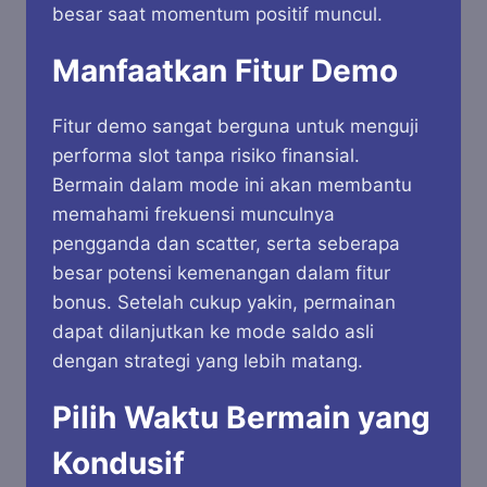
besar saat momentum positif muncul.
Manfaatkan Fitur Demo
Fitur demo sangat berguna untuk menguji
performa slot tanpa risiko finansial.
Bermain dalam mode ini akan membantu
memahami frekuensi munculnya
pengganda dan scatter, serta seberapa
besar potensi kemenangan dalam fitur
bonus. Setelah cukup yakin, permainan
dapat dilanjutkan ke mode saldo asli
dengan strategi yang lebih matang.
Pilih Waktu Bermain yang
Kondusif