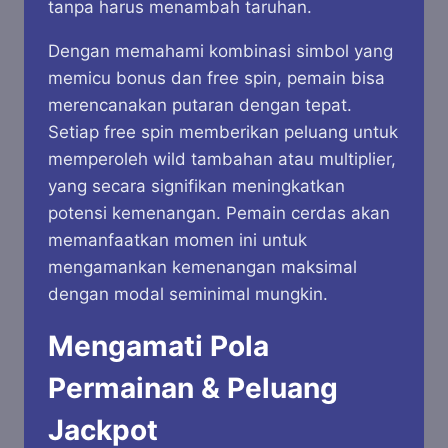
tanpa harus menambah taruhan.
Dengan memahami kombinasi simbol yang
memicu bonus dan free spin, pemain bisa
merencanakan putaran dengan tepat.
Setiap free spin memberikan peluang untuk
memperoleh wild tambahan atau multiplier,
yang secara signifikan meningkatkan
potensi kemenangan. Pemain cerdas akan
memanfaatkan momen ini untuk
mengamankan kemenangan maksimal
dengan modal seminimal mungkin.
Mengamati Pola
Permainan & Peluang
Jackpot