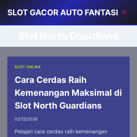
Skip
SLOT GACOR AUTO FANTASI
to
content
Slot North Guardians
SLOT ONLINE
Cara Cerdas Raih
Kemenangan Maksimal di
Slot North Guardians
02/12/2026
Pelajari cara cerdas raih kemenangan