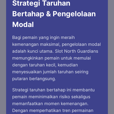
Strategi Taruhan
Bertahap & Pengelolaan
Modal
Bagi pemain yang ingin meraih
kemenangan maksimal, pengelolaan modal
adalah kunci utama. Slot North Guardians
memungkinkan pemain untuk memulai
dengan taruhan kecil, kemudian
menyesuaikan jumlah taruhan seiring
putaran berlangsung.
Strategi taruhan bertahap ini membantu
pemain meminimalkan risiko sekaligus
memanfaatkan momen kemenangan.
Dengan memperhatikan tren permainan