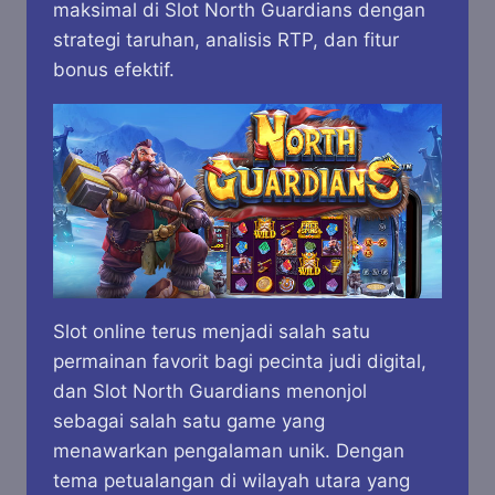
maksimal di Slot North Guardians dengan
strategi taruhan, analisis RTP, dan fitur
bonus efektif.
Slot online terus menjadi salah satu
permainan favorit bagi pecinta judi digital,
dan Slot North Guardians menonjol
sebagai salah satu game yang
menawarkan pengalaman unik. Dengan
tema petualangan di wilayah utara yang