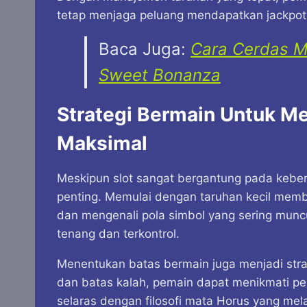
tetap menjaga peluang mendapatkan jackpot 
Baca Juga:
Cara Cerdas Me
Sweet Bonanza
Strategi Bermain Untuk M
Maksimal
Meskipun slot sangat bergantung pada keber
penting. Memulai dengan taruhan kecil mem
dan mengenali pola simbol yang sering munc
tenang dan terkontrol.
Menentukan batas bermain juga menjadi str
dan batas kalah, pemain dapat menikmati pe
selaras dengan filosofi mata Horus yang m