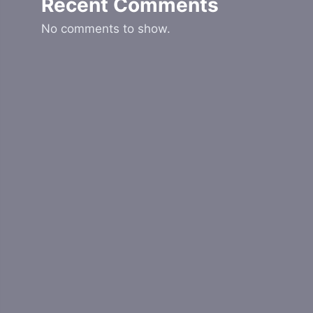
Recent Comments
No comments to show.