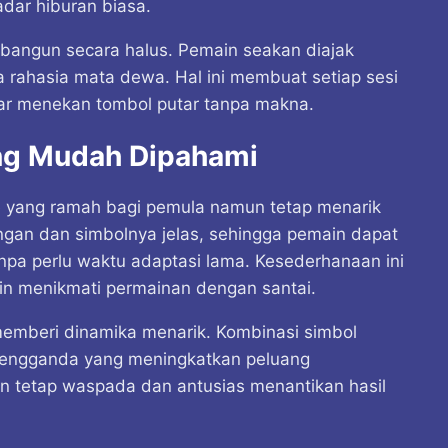
adar hiburan biasa.
dibangun secara halus. Pemain seakan diajak
a rahasia mata dewa. Hal ini membuat setiap sesi
dar menekan tombol putar tanpa makna.
ng Mudah Dipahami
 yang ramah bagi pemula namun tetap menarik
ngan dan simbolnya jelas, sehingga pemain dapat
pa perlu waktu adaptasi lama. Kesederhanaan ini
gin menikmati permainan dengan santai.
 memberi dinamika menarik. Kombinasi simbol
pengganda yang meningkatkan peluang
 tetap waspada dan antusias menantikan hasil