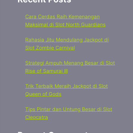
Cara Cerdas Raih Kemenangan
Maksimal di Slot North Guardians
Rahasia Jitu Mendulang Jackpot di
Slot Zombie Carnival
Strategi Ampuh Menang Besar di Slot
Rise of Samurai III
Trik Terbaik Meraih Jackpot di Slot
Queen of Gods
Tips Pintar dan Untung Besar di Slot
Cleocatra