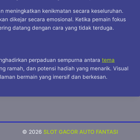
an meningkatkan kenikmatan secara keseluruhan.
kan dikejar secara emosional. Ketika pemain fokus
ing datang dengan cara yang tidak terduga.
enghadirkan perpaduan sempurna antara
tema
g ramah, dan potensi hadiah yang menarik. Visual
laman bermain yang imersif dan berkesan.
© 2026
SLOT GACOR AUTO FANTASI