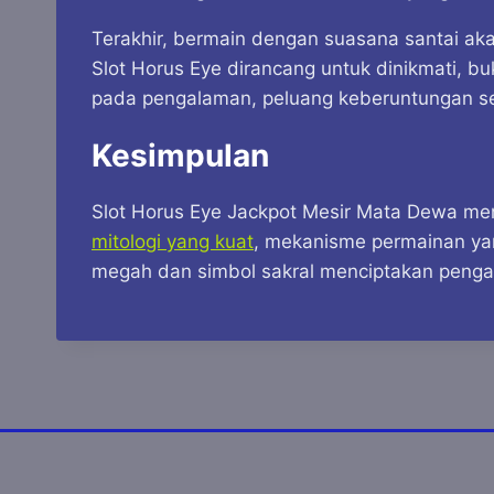
Terakhir, bermain dengan suasana santai ak
Slot Horus Eye dirancang untuk dinikmati, bu
pada pengalaman, peluang keberuntungan ser
Kesimpulan
Slot Horus Eye Jackpot Mesir Mata Dewa m
mitologi yang kuat
, mekanisme permainan yan
megah dan simbol sakral menciptakan penga