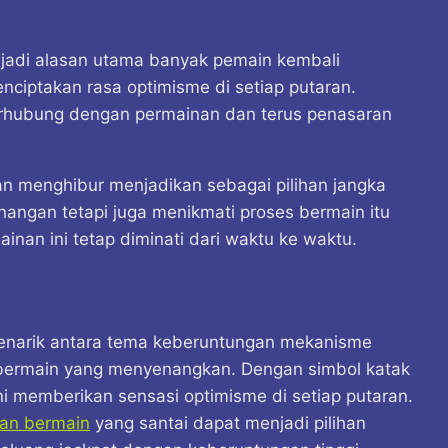
jadi alasan utama banyak pemain kembali
ciptakan rasa optimisme di setiap putaran.
erhubung dengan permainan dan terus penasaran
an menghibur menjadikan sebagai pilihan jangka
angan tetapi juga menikmati proses bermain itu
inan ini tetap diminati dari waktu ke waktu.
narik antara tema keberuntungan mekanisme
ermain yang menyenangkan. Dengan simbol katak
 memberikan sensasi optimisme di setiap putaran.
tan bermain
yang santai dapat menjadi pilihan