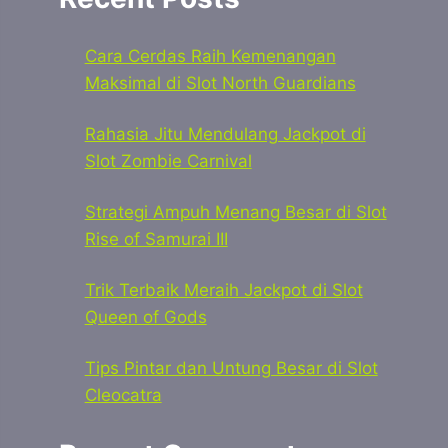
Cara Cerdas Raih Kemenangan
Maksimal di Slot North Guardians
Rahasia Jitu Mendulang Jackpot di
Slot Zombie Carnival
Strategi Ampuh Menang Besar di Slot
Rise of Samurai III
Trik Terbaik Meraih Jackpot di Slot
Queen of Gods
Tips Pintar dan Untung Besar di Slot
Cleocatra