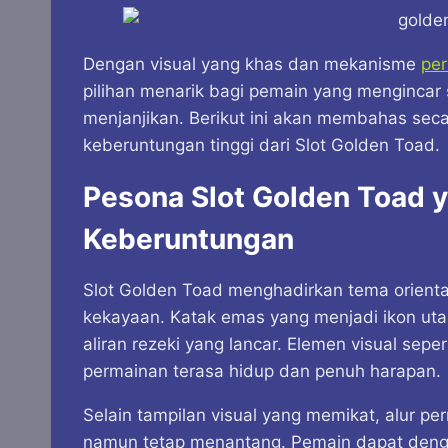
Dengan visual yang khas dan mekanisme
per
pilihan menarik bagi pemain yang mengincar 
menjanjikan. Berikut ini akan membahas sec
keberuntungan tinggi dari Slot Golden Toad.
Pesona Slot Golden Toad 
Keberuntungan
Slot Golden Toad menghadirkan tema orienta
kekayaan. Katak emas yang menjadi ikon ut
aliran rezeki yang lancar. Elemen visual se
permainan terasa hidup dan penuh harapan.
Selain tampilan visual yang memikat, alur p
namun tetap menantang. Pemain dapat den