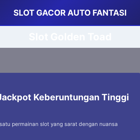
SLOT GACOR AUTO FANTASI
Slot Golden Toad
 Jackpot Keberuntungan Tinggi
 satu permainan slot yang sarat dengan nuansa