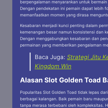
berpengalaman menyarankan untuk bermain de
Dengan pendekatan ini pemain dapat lebih 
memanfaatkan momen yang dirasa mengunt
Kesabaran menjadi kunci penting dalam perm
kemenangan besar namun konsistensi dan ket
Dengan menggabungkan kesabaran dan penge
permainan yang memberikan pengalaman m
Baca Juga:
Strategi Jitu K
Kingdom Win
Alasan Slot Golden Toad B
Popularitas Slot Golden Toad tidak lepas da
berbagai kalangan. Baik pemain baru maupu
tanpa merasa terbebani oleh kompleksitas. H