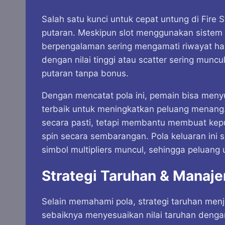
Salah satu kunci untuk cepat untung di Fire 
putaran. Meskipun slot menggunakan siste
berpengalaman sering mengamati riwayat hasil
dengan nilai tinggi atau scatter sering munc
putaran tanpa bonus.
Dengan mencatat pola ini, pemain bisa men
terbaik untuk meningkatkan peluang menang.
secara pasti, tetapi membantu membuat kepu
spin secara sembarangan. Pola keluaran ini s
simbol multipliers muncul, sehingga peluang
Strategi Taruhan & Manaj
Selain memahami pola, strategi taruhan menj
sebaiknya menyesuaikan nilai taruhan denga