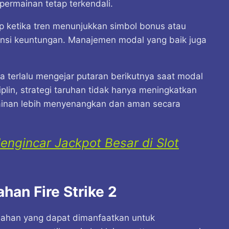
rmainan tetap terkendali.
p ketika tren menunjukkan simbol bonus atau
ensi keuntungan. Manajemen modal yang baik juga
 terlalu mengejar putaran berikutnya saat modal
lin, strategi taruhan tidak hanya meningkatkan
ainan lebih menyenangkan dan aman secara
ngincar Jackpot Besar di Slot
an Fire Strike 2
mbahan yang dapat dimanfaatkan untuk