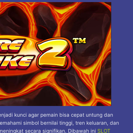
menjadi kunci agar pemain bisa cepat untung dan
ahami simbol bernilai tinggi, tren keluaran, dan
ningkat secara signifikan. Dibawah ini
SLOT