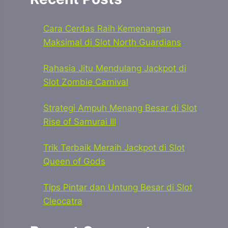
Cara Cerdas Raih Kemenangan
Maksimal di Slot North Guardians
Rahasia Jitu Mendulang Jackpot di
Slot Zombie Carnival
Strategi Ampuh Menang Besar di Slot
Rise of Samurai III
Trik Terbaik Meraih Jackpot di Slot
Queen of Gods
Tips Pintar dan Untung Besar di Slot
Cleocatra