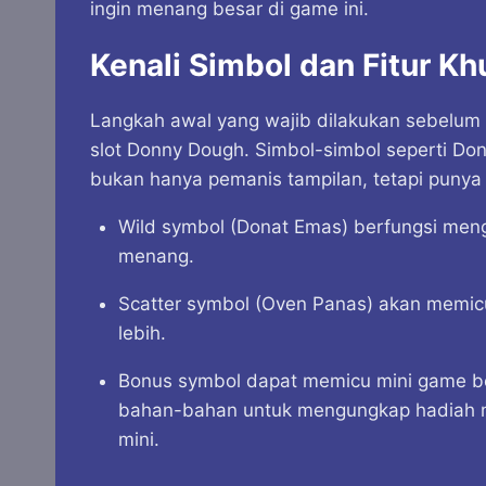
ingin menang besar di game ini.
Kenali Simbol dan Fitur 
Langkah awal yang wajib dilakukan sebelum
slot Donny Dough. Simbol-simbol seperti Don
bukan hanya pemanis tampilan, tetapi punya 
Wild symbol (Donat Emas) berfungsi men
menang.
Scatter symbol (Oven Panas) akan memic
lebih.
Bonus symbol dapat memicu mini game b
bahan-bahan untuk mengungkap hadiah mist
mini.