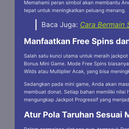
Memahami peran simbol akan membantu And
tepat untuk meningkatkan peluang menang.
Baca Juga:
Cara Bermain 
Manfaatkan Free Spins da
Salah satu kunci utama untuk meraih jackpot 
Bonus Mini Game. Mode Free Spins biasanya
Wilds atau Multiplier Acak, yang bisa mening
Sedangkan pada mini game, Anda akan masu
membuat donat. Setiap bahan memiliki nilai 
mengungkap Jackpot Progressif yang menjadi s
Atur Pola Taruhan Sesuai 