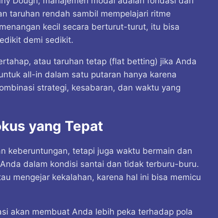
nny Dough, manajemen modal adalah fondasi dari
an taruhan rendah sambil mempelajari ritme
nangan kecil secara berturut-turut, itu bisa
dikit demi sedikit.
tahap, atau taruhan tetap (flat betting) jika Anda
ntuk all-in dalam satu putaran hanya karena
kombinasi strategi, kesabaran, dan waktu yang
kus yang Tepat
 keberuntungan, tetapi juga waktu bermain dan
 Anda dalam kondisi santai dan tidak terburu-buru.
au mengejar kekalahan, karena hal ini bisa memicu
si akan membuat Anda lebih peka terhadap pola