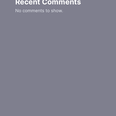
Recent Comments
No comments to show.