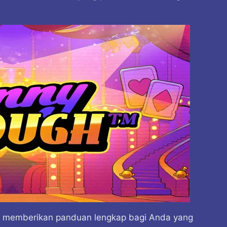
 memberikan panduan lengkap bagi Anda yang