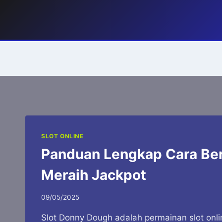
Skip
to
content
SLOT ONLINE
Panduan Lengkap Cara Be
Meraih Jackpot
09/05/2025
Slot Donny Dough adalah permainan slot onl