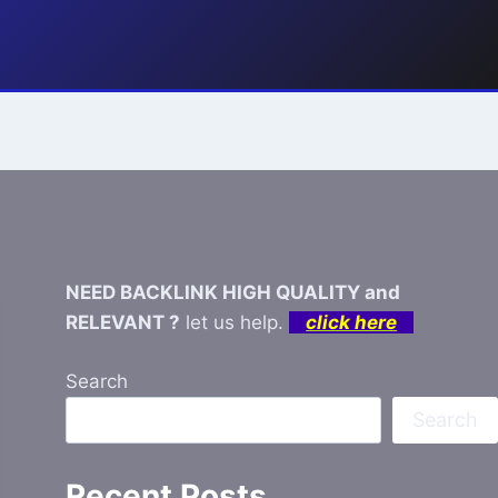
NEED BACKLINK HIGH QUALITY and
RELEVANT ?
let us help.
click here
Search
Search
Recent Posts