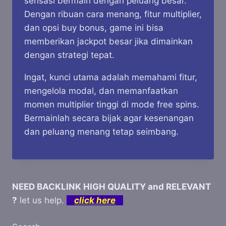
sensasi bermain dengan peluang besar.
Dengan ribuan cara menang, fitur multiplier,
dan opsi buy bonus, game ini bisa
memberikan jackpot besar jika dimainkan
dengan strategi tepat.
Ingat, kunci utama adalah memahami fitur,
mengelola modal, dan memanfaatkan
momen multiplier tinggi di mode free spins.
Bermainlah secara bijak agar kesenangan
dan peluang menang tetap seimbang.
NEED BACKLINK HIGH QUALITY and RELEVANT
?
let us help.
click here