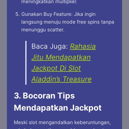
meningkatkan multiplier.
Gunakan Buy Feature: Jika ingin
langsung menuju mode free spins tanpa
menunggu scatter.
Baca Juga:
Rahasia
Jitu Mendapatkan
Jackpot Di Slot
Aladdin’s Treasure
3. Bocoran Tips
Mendapatkan Jackpot
Meski slot mengandalkan keberuntungan,