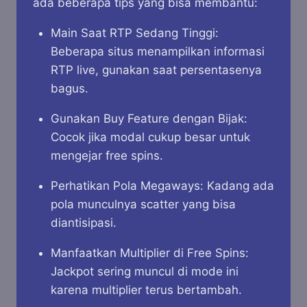
ada beberapa tips yang bisa membantu:
Main Saat RTP Sedang Tinggi:
Beberapa situs menampilkan informasi
RTP live, gunakan saat persentasenya
bagus.
Gunakan Buy Feature dengan Bijak:
Cocok jika modal cukup besar untuk
mengejar free spins.
Perhatikan Pola Megaways: Kadang ada
pola munculnya scatter yang bisa
diantisipasi.
Manfaatkan Multiplier di Free Spins:
Jackpot sering muncul di mode ini
karena multiplier terus bertambah.