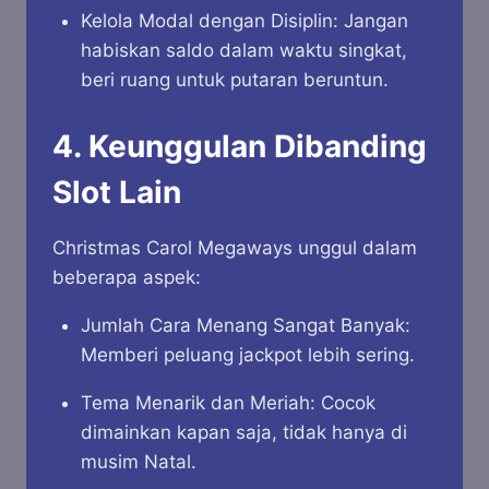
Kelola Modal dengan Disiplin: Jangan
habiskan saldo dalam waktu singkat,
beri ruang untuk putaran beruntun.
4. Keunggulan Dibanding
Slot Lain
Christmas Carol Megaways unggul dalam
beberapa aspek:
Jumlah Cara Menang Sangat Banyak:
Memberi peluang jackpot lebih sering.
Tema Menarik dan Meriah: Cocok
dimainkan kapan saja, tidak hanya di
musim Natal.