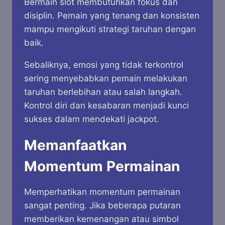
Bermain slot membutuhkan fokus dan
disiplin. Pemain yang tenang dan konsisten
mampu mengikuti strategi taruhan dengan
baik.
Sebaliknya, emosi yang tidak terkontrol
sering menyebabkan pemain melakukan
taruhan berlebihan atau salah langkah.
Kontrol diri dan kesabaran menjadi kunci
sukses dalam mendekati jackpot.
Memanfaatkan
Momentum Permainan
Memperhatikan momentum permainan
sangat penting. Jika beberapa putaran
memberikan kemenangan atau simbol