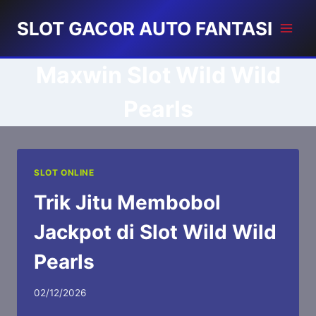
Skip
SLOT GACOR AUTO FANTASI
to
content
Maxwin Slot Wild Wild
Pearls
SLOT ONLINE
Trik Jitu Membobol
Jackpot di Slot Wild Wild
Pearls
02/12/2026