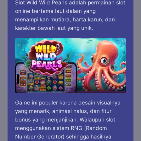
Slot Wild Wild Pearls adalah permainan slot
online bertema laut dalam yang
menampilkan mutiara, harta karun, dan
karakter bawah laut yang unik.
Game ini populer karena desain visualnya
yang menarik, animasi halus, dan fitur
bonus yang menjanjikan. Walaupun slot
menggunakan sistem RNG (Random
Number Generator) sehingga hasilnya