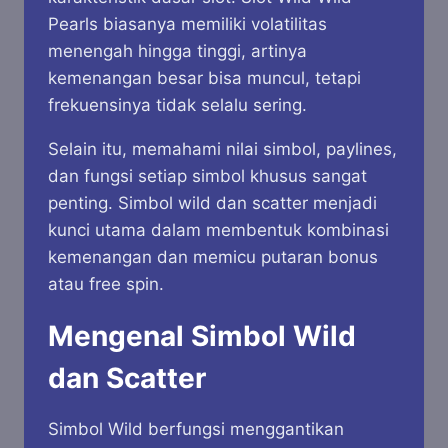
Pearls biasanya memiliki volatilitas
menengah hingga tinggi, artinya
kemenangan besar bisa muncul, tetapi
frekuensinya tidak selalu sering.
Selain itu, memahami nilai simbol, paylines,
dan fungsi setiap simbol khusus sangat
penting. Simbol wild dan scatter menjadi
kunci utama dalam membentuk kombinasi
kemenangan dan memicu putaran bonus
atau free spin.
Mengenal Simbol Wild
dan Scatter
Simbol Wild berfungsi menggantikan