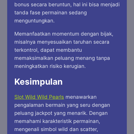
bonus secara beruntun, hal ini bisa menjadi
tanda fase permainan sedang
menguntungkan.
Memanfaatkan momentum dengan bijak,
misalnya menyesuaikan taruhan secara
terkontrol, dapat membantu
memaksimalkan peluang menang tanpa
meningkatkan risiko kerugian.
Kesimpulan
Slot Wild Wild Pearls
menawarkan
pengalaman bermain yang seru dengan
peluang jackpot yang menarik. Dengan
memahami karakteristik permainan,
mengenali simbol wild dan scatter,