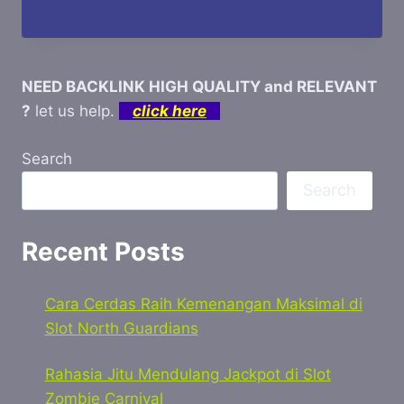
NEED BACKLINK HIGH QUALITY and RELEVANT
?
let us help.
click here
Search
Search
Recent Posts
Cara Cerdas Raih Kemenangan Maksimal di
Slot North Guardians
Rahasia Jitu Mendulang Jackpot di Slot
Zombie Carnival