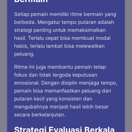
Setiap pemain memiliki ritme bermain yang
berbeda. Mengatur tempo putaran adalah
strategi penting untuk memaksimalkan
hasil. Terlalu cepat bisa membuat modal
habis, terlalu lambat bisa melewatkan
peluang.
Ritme ini juga membantu pemain tetap
fokus dan tidak tergoda keputusan
emosional. Dengan disiplin menjaga tempo,
pemain bisa memanfaatkan peluang dari
putaran kecil yang konsisten dan
mengubahnya menjadi hasil lebih besar
secara berkelanjutan.
Strategi Evaluasi Berkala