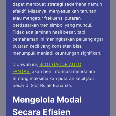
dapat membuat strategi sederhana namun
efektif. Misalnya, menyesuaikan taruhan
atau mengatur frekuensi putaran
berdasarkan tren simbol yang muncul.
Tidak ada jaminan hasil besar, tapi
pemahaman ini meningkatkan peluang agar
putaran kecil yang konsisten bisa
menumpuk menjadi keuntungan signifikan.
Dibawah ini,
SLOT GACOR AUTO
FANTASI
akan beri informasi mendalam
tentang maksimalkan putaran kecil jadi
besar di Slot Rujak Bonanza.
Mengelola Modal
Secara Efisien