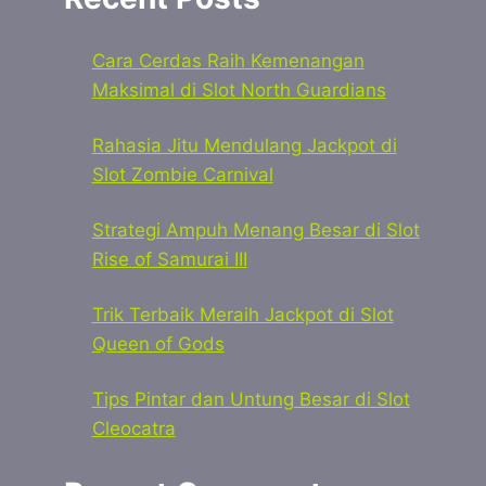
Cara Cerdas Raih Kemenangan
Maksimal di Slot North Guardians
Rahasia Jitu Mendulang Jackpot di
Slot Zombie Carnival
Strategi Ampuh Menang Besar di Slot
Rise of Samurai III
Trik Terbaik Meraih Jackpot di Slot
Queen of Gods
Tips Pintar dan Untung Besar di Slot
Cleocatra