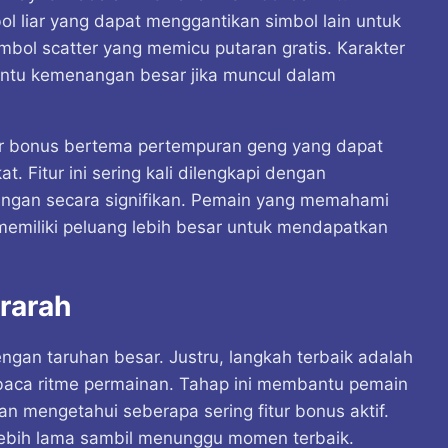
bol liar yang dapat menggantikan simbol lain untuk
ol scatter yang memicu putaran gratis. Karakter
nentu kemenangan besar jika muncul dalam
tur bonus bertema pertempuran geng yang dapat
 Fitur ini sering kali dilengkapi dengan
nangan secara signifikan. Pemain yang memahami
memiliki peluang lebih besar untuk mendapatkan
erarah
dengan taruhan besar. Justru, langkah terbaik adalah
aca ritme permainan. Tahap ini membantu pemain
n mengetahui seberapa sering fitur bonus aktif.
lebih lama sambil menunggu momen terbaik.