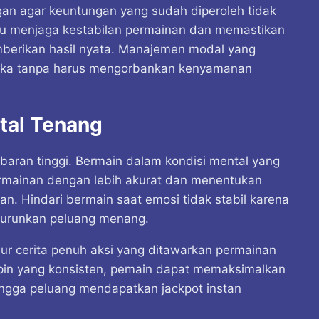
an agar keuntungan yang sudah diperoleh tidak
ntu menjaga kestabilan permainan dan memastikan
erikan hasil nyata. Manajemen modal yang
rbuka tanpa harus mengorbankan kenyamanan
tal Tenang
aran tinggi. Bermain dalam kondisi mental yang
mainan dengan lebih akurat dan menentukan
n. Hindari bermain saat emosi tidak stabil karena
enurunkan peluang menang.
lur cerita penuh aksi yang ditawarkan permainan
 spin yang konsisten, pemain dapat memaksimalkan
ingga peluang mendapatkan jackpot instan