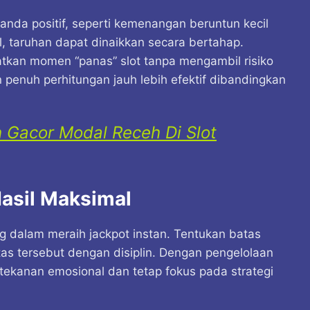
nda positif, seperti kemenangan beruntun kecil
ul, taruhan dapat dinaikkan secara bertahap.
tkan momen “panas” slot tanpa mengambil risiko
n penuh perhitungan jauh lebih efektif dibandingkan
h Gacor Modal Receh Di Slot
asil Maksimal
 dalam meraih jackpot instan. Tentukan batas
as tersebut dengan disiplin. Dengan pengelolaan
tekanan emosional dan tetap fokus pada strategi