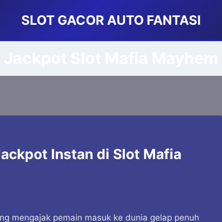
SLOT GACOR AUTO FANTASI
Jackpot Slot Mafia Mayhem
ackpot Instan di Slot Mafia
ng mengajak pemain masuk ke dunia gelap penuh