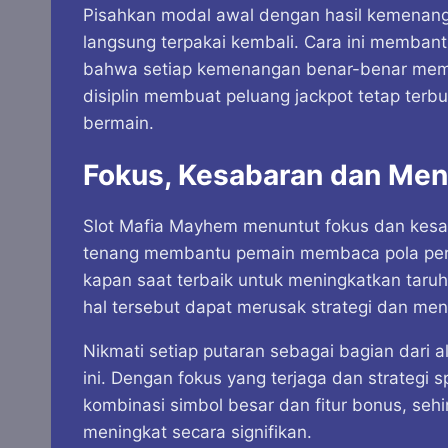
Pisahkan modal awal dengan hasil kemenang
langsung terpakai kembali. Cara ini memba
bahwa setiap kemenangan benar-benar memb
disiplin membuat peluang jackpot tetap te
bermain.
Fokus, Kesabaran dan Men
Slot Mafia Mayhem menuntut fokus dan kesab
tenang membantu pemain membaca pola per
kapan saat terbaik untuk meningkatkan taruha
hal tersebut dapat merusak strategi dan m
Nikmati setiap putaran sebagai bagian dari a
ini. Dengan fokus yang terjaga dan strategi
kombinasi simbol besar dan fitur bonus, seh
meningkat secara signifikan.