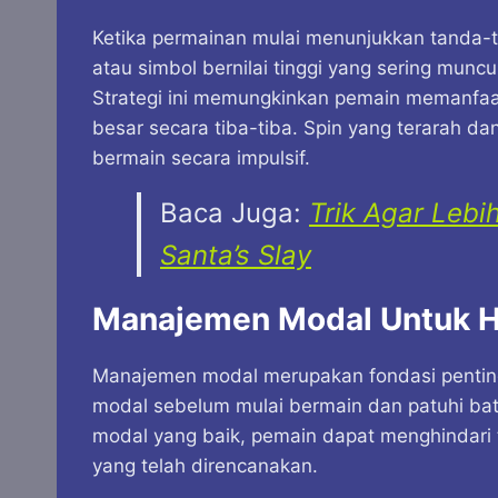
Ketika permainan mulai menunjukkan tanda-ta
atau simbol bernilai tinggi yang sering munc
Strategi ini memungkinkan pemain memanfaa
besar secara tiba-tiba. Spin yang terarah da
bermain secara impulsif.
Baca Juga:
Trik Agar Lebi
Santa’s Slay
Manajemen Modal Untuk H
Manajemen modal merupakan fondasi penting
modal sebelum mulai bermain dan patuhi bat
modal yang baik, pemain dapat menghindari 
yang telah direncanakan.