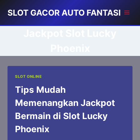
Skip
SLOT GACOR AUTO FANTASI
to
content
Jackpot Slot Lucky
Phoenix
SLOT ONLINE
Tips Mudah
Memenangkan Jackpot
Bermain di Slot Lucky
Phoenix