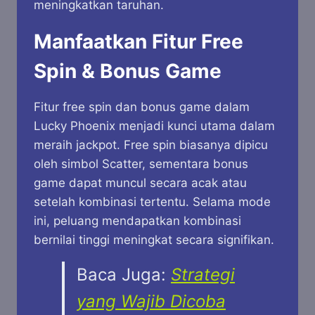
meningkatkan taruhan.
Manfaatkan Fitur Free
Spin & Bonus Game
Fitur free spin dan bonus game dalam
Lucky Phoenix menjadi kunci utama dalam
meraih jackpot. Free spin biasanya dipicu
oleh simbol Scatter, sementara bonus
game dapat muncul secara acak atau
setelah kombinasi tertentu. Selama mode
ini, peluang mendapatkan kombinasi
bernilai tinggi meningkat secara signifikan.
Baca Juga:
Strategi
yang Wajib Dicoba