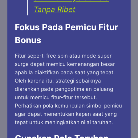
Tanpa Ribet
Fokus Pada Pemicu Fitur
Bonus
Fitur seperti free spin atau mode super
surge dapat memicu kemenangan besar
apabila diaktifkan pada saat yang tepat.
Oleh karena itu, strategi sebaiknya
diarahkan pada pengoptimalan peluang
untuk memicu fitur-fitur tersebut.
Perhatikan pola kemunculan simbol pemicu
agar dapat menentukan kapan saat yang
tepat untuk meningkatkan nilai taruhan.