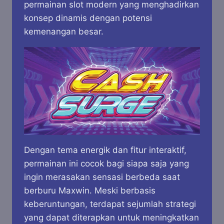
permainan slot modern yang menghadirkan
konsep dinamis dengan potensi
kemenangan besar.
Dengan tema energik dan fitur interaktif,
permainan ini cocok bagi siapa saja yang
ingin merasakan sensasi berbeda saat
berburu Maxwin. Meski berbasis
keberuntungan, terdapat sejumlah strategi
yang dapat diterapkan untuk meningkatkan