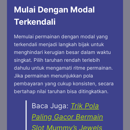
Mulai Dengan Modal
Terkendali
Memulai permainan dengan modal yang
terkendali menjadi langkah bijak untuk
menghindari kerugian besar dalam waktu
singkat. Pilih taruhan rendah terlebih
dahulu untuk mengamati ritme permainan.
Jika permainan menunjukkan pola
pembayaran yang cukup konsisten, secara
bertahap nilai taruhan bisa ditingkatkan.
Baca Juga:
Trik Pola
Paling Gacor Bermain
Slot Mummy’s Jewels