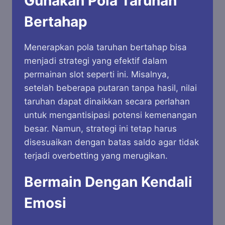
Gunakan Pola Taruhan
Bertahap
Menerapkan pola taruhan bertahap bisa
menjadi strategi yang efektif dalam
permainan slot seperti ini. Misalnya,
setelah beberapa putaran tanpa hasil, nilai
taruhan dapat dinaikkan secara perlahan
untuk mengantisipasi potensi kemenangan
besar. Namun, strategi ini tetap harus
disesuaikan dengan batas saldo agar tidak
terjadi overbetting yang merugikan.
Bermain Dengan Kendali
Emosi