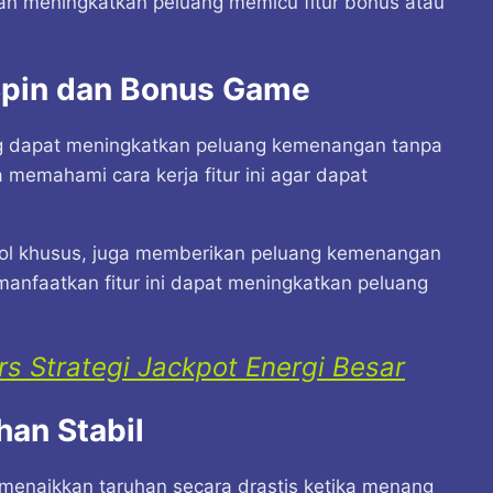
n meningkatkan peluang memicu fitur bonus atau
Spin dan Bonus Game
yang dapat meningkatkan peluang kemenangan tanpa
memahami cara kerja fitur ini agar dapat
imbol khusus, juga memberikan peluang kemenangan
nfaatkan fitur ini dapat meningkatkan peluang
rs Strategi Jackpot Energi Besar
an Stabil
enaikkan taruhan secara drastis ketika menang