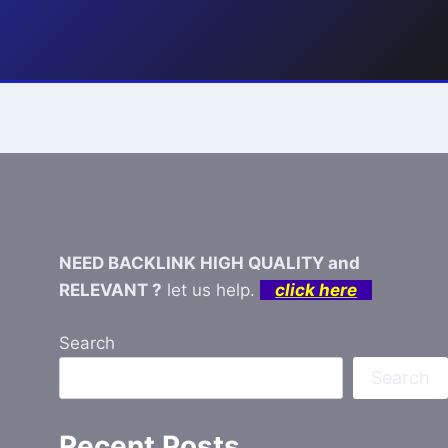
NEED BACKLINK HIGH QUALITY and
RELEVANT ?
let us help.
click here
Search
Search
Recent Posts