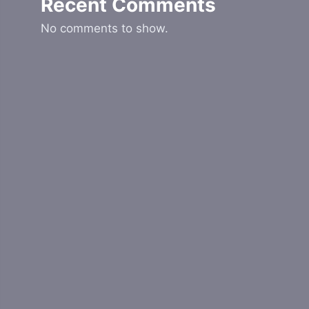
Recent Comments
No comments to show.