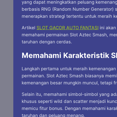
yang dapat meningkatkan peluang kemenang
berbasis RNG (Random Number Generator) se
menerapkan strategi tertentu untuk meraih
Artikel
SLOT GACOR AUTO FANTASI
ini akan
memahami permainan Slot Aztec Smash, mema
taruhan dengan cerdas.
Memahami Karakteristik S
Langkah pertama untuk meraih kemenangan 
permainan. Slot Aztec Smash biasanya memilik
kemenangan besar mungkin muncul, tetapi fre
Selain itu, memahami simbol-simbol yang ad
khusus seperti wild dan scatter menjadi k
memicu fitur bonus. Dengan memahami karakte
taruhan dan peluang menang.