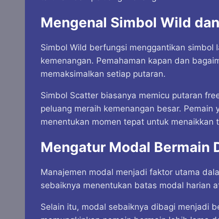
Mengenal Simbol Wild dan
Simbol Wild berfungsi menggantikan simbol 
kemenangan. Pemahaman kapan dan bagaima
memaksimalkan setiap putaran.
Simbol Scatter biasanya memicu putaran fr
peluang meraih kemenangan besar. Pemain ya
menentukan momen tepat untuk menaikkan ta
Mengatur Modal Bermain D
Manajemen modal menjadi faktor utama dal
sebaiknya menentukan batas modal harian at
Selain itu, modal sebaiknya dibagi menjadi be