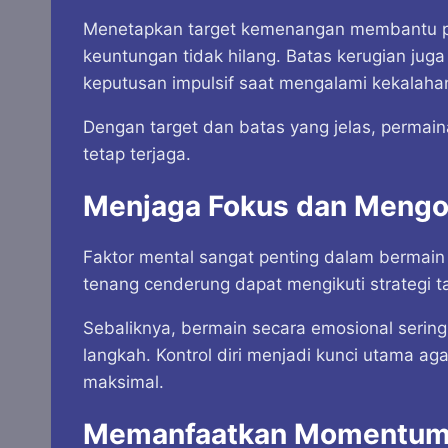
Menetapkan target kemenangan membantu pe
keuntungan tidak hilang. Batas kerugian ju
keputusan impulsif saat mengalami kekalaha
Dengan target dan batas yang jelas, permain
tetap terjaga.
Menjaga Fokus dan Mengo
Faktor mental sangat penting dalam bermain
tenang cenderung dapat mengikuti strategi t
Sebaliknya, bermain secara emosional serin
langkah. Kontrol diri menjadi kunci utama a
maksimal.
Memanfaatkan Momentum