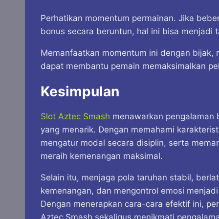
Perhatikan momentum permainan. Jika bebe
bonus secara beruntun, hal ini bisa menjad
Memanfaatkan momentum ini dengan bijak, mi
dapat membantu pemain memaksimalkan pelu
Kesimpulan
Slot Aztec Smash
menawarkan pengalaman b
yang menarik. Dengan memahami karakteristi
mengatur modal secara disiplin, serta meman
meraih kemenangan maksimal.
Selain itu, menjaga pola taruhan stabil, ber
kemenangan, dan mengontrol emosi menjadi f
Dengan menerapkan cara-cara efektif ini, p
Aztec Smash sekaligus menikmati pengalam