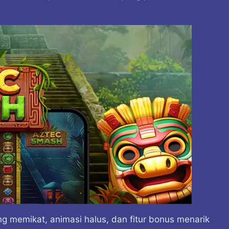
ng memikat, animasi halus, dan fitur bonus menarik