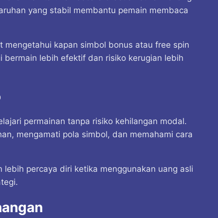
 taruhan yang stabil membantu pemain membaca
t mengetahui kapan simbol bonus atau free spin
bermain lebih efektif dan risiko kerugian lebih
o
jari permainan tanpa risiko kehilangan modal.
uhan, mengamati pola simbol, dan memahami cara
ebih percaya diri ketika menggunakan uang asli
tegi.
nangan