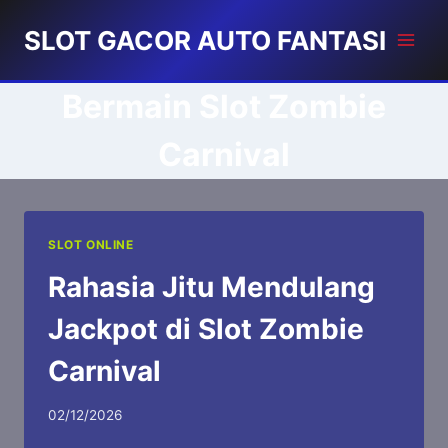
Skip
SLOT GACOR AUTO FANTASI
to
content
Bermain Slot Zombie
Carnival
SLOT ONLINE
Rahasia Jitu Mendulang
Jackpot di Slot Zombie
Carnival
02/12/2026