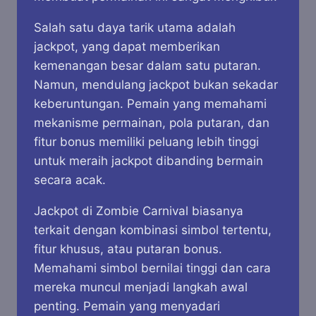
Salah satu daya tarik utama adalah
jackpot, yang dapat memberikan
kemenangan besar dalam satu putaran.
Namun, mendulang jackpot bukan sekadar
keberuntungan. Pemain yang memahami
mekanisme permainan, pola putaran, dan
fitur bonus memiliki peluang lebih tinggi
untuk meraih jackpot dibanding bermain
secara acak.
Jackpot di Zombie Carnival biasanya
terkait dengan kombinasi simbol tertentu,
fitur khusus, atau putaran bonus.
Memahami simbol bernilai tinggi dan cara
mereka muncul menjadi langkah awal
penting. Pemain yang menyadari