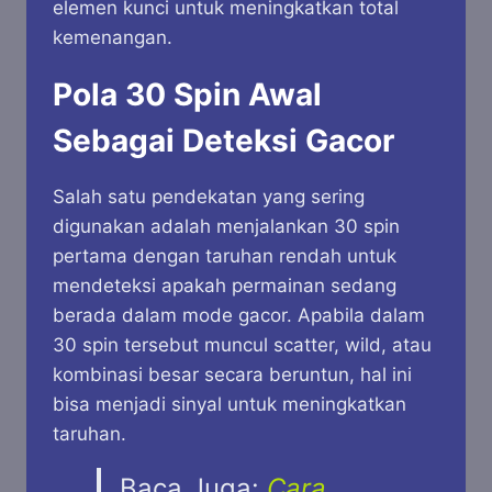
elemen kunci untuk meningkatkan total
kemenangan.
Pola 30 Spin Awal
Sebagai Deteksi Gacor
Salah satu pendekatan yang sering
digunakan adalah menjalankan 30 spin
pertama dengan taruhan rendah untuk
mendeteksi apakah permainan sedang
berada dalam mode gacor. Apabila dalam
30 spin tersebut muncul scatter, wild, atau
kombinasi besar secara beruntun, hal ini
bisa menjadi sinyal untuk meningkatkan
taruhan.
Baca Juga:
Cara