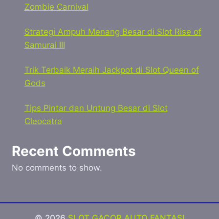
Zombie Carnival
Strategi Ampuh Menang Besar di Slot Rise of
Samurai III
Trik Terbaik Meraih Jackpot di Slot Queen of
Gods
Tips Pintar dan Untung Besar di Slot
Cleocatra
Recent Comments
No comments to show.
© 2026
SLOT GACOR AUTO FANTASI