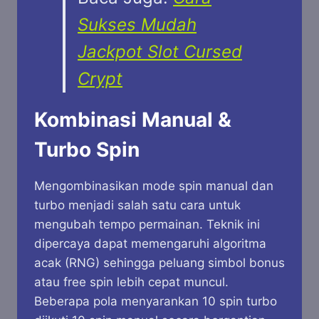
Sukses Mudah
Jackpot Slot Cursed
Crypt
Kombinasi Manual &
Turbo Spin
Mengombinasikan mode spin manual dan
turbo menjadi salah satu cara untuk
mengubah tempo permainan. Teknik ini
dipercaya dapat memengaruhi algoritma
acak (RNG) sehingga peluang simbol bonus
atau free spin lebih cepat muncul.
Beberapa pola menyarankan 10 spin turbo