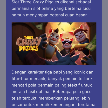
Slot Three Crazy Piggies dikenal sebagai
permainan slot online yang bertema lucu
namun menyimpan potensi cuan besar.
Dengan karakter tiga babi yang ikonik dan
fitur-fitur menarik, banyak pemain tertarik
mencari pola bermain paling efektif untuk
meraih hasil optimal. Beberapa pola gacor
telah terbukti memberikan peluang lebih
besar untuk meraih kemenangan, terutama