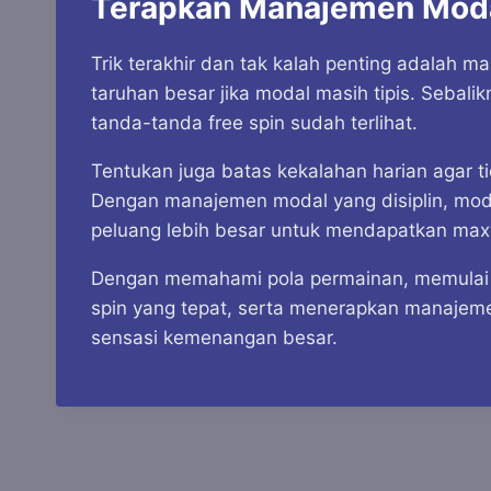
Terapkan Manajemen Modal
Trik terakhir dan tak kalah penting adalah
taruhan besar jika modal masih tipis. Sebali
tanda-tanda free spin sudah terlihat.
Tentukan juga batas kekalahan harian agar tid
Dengan manajemen modal yang disiplin, mod
peluang lebih besar untuk mendapatkan max
Dengan memahami pola permainan, memulai 
spin yang tepat, serta menerapkan manajeme
sensasi kemenangan besar.